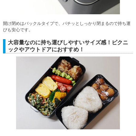
開け閉めはバックルタイプで、パチッとしっかり閉まるので持ち運
びも安心です。
大容量なのに持ち運びしやすいサイズ感！ピクニ
ックやアウトドアにおすすめ！