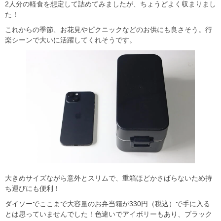
2人分の軽食を想定して詰めてみましたが、ちょうどよく収まりまし
た！
これからの季節、お花見やピクニックなどのお供にも良さそう。行
楽シーンで大いに活躍してくれそうです。
大きめサイズながら意外とスリムで、重箱ほどかさばらないため持
ち運びにも便利！
ダイソーでここまで大容量のお弁当箱が330円（税込）で手に入る
とは思っていませんでした！色違いでアイボリーもあり、ブラック