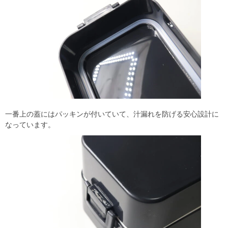
一番上の蓋にはパッキンが付いていて、汁漏れを防げる安心設計に
なっています。