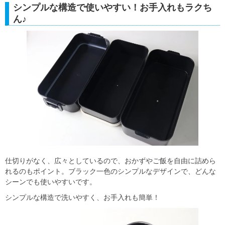
シンプルな構造で使いやすい！お手入れもラクち
ん♪
仕切りがなく、広々としているので、おかずやご飯を自由に詰めら
れるのもポイント。ブラック一色のシンプルなデザインで、どんな
シーンでも使いやすいです。
シンプルな構造で洗いやすく、お手入れも簡単！