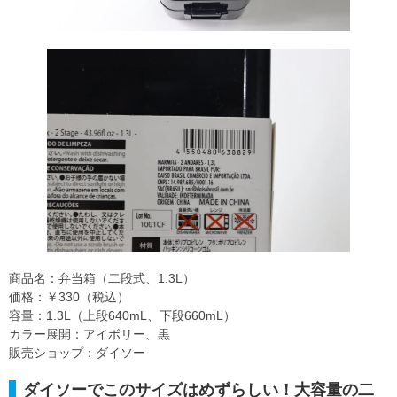
商品名：弁当箱（二段式、1.3L）
価格：￥330（税込）
容量：1.3L（上段640mL、下段660mL）
カラー展開：アイボリー、黒
販売ショップ：ダイソー
ダイソーでこのサイズはめずらしい！大容量の二