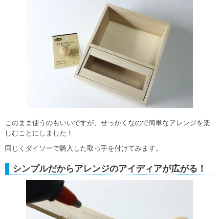
このまま使うのもいいですが、せっかくなので簡単なアレンジを楽
しむことにしました！
同じくダイソーで購入した取っ手を付けてみます。
シンプルだからアレンジのアイディアが広がる！