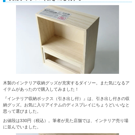
木製のインテリア収納グッズが充実するダイソー。また気になるア
イテムがあったので購入してみました！
『インテリア収納ボックス（引き出し付）』は、引き出し付きの収
納グッズ。お気に入りアイテムのディスプレイにちょうどいいなと
思って選びました。
お値段は330円（税込）。筆者が見た店舗では、インテリア売り場
に並んでいました。