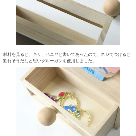
材料を見ると、キリ、ベニヤと書いてあったので、ネジでつけると
割れそうだなと思いグルーガンを使用しました。