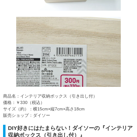
商品名：インテリア収納ボックス（引き出し付）
価格：￥330（税込）
サイズ（約）：横15cm×縦7cm×高さ18cm
販売ショップ：ダイソー
DIY好きにはたまらない！ダイソーの『インテリア
収納ボックス（引き出し付）』