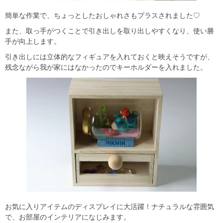
簡単な作業で、ちょっとしたおしゃれさもプラスされました♡
また、取っ手がつくことで引き出しを取り出しやすくなり、使い勝
手が向上します。
引き出しには立体的なフィギュアを入れておくと映えそうですが、
残念ながら我が家にはなかったのでキーホルダーを入れました。
お気に入りアイテムのディスプレイに大活躍！ナチュラルな雰囲気
で、お部屋のインテリアになじみます。