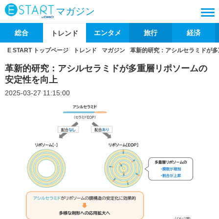
マガジン
総合
エンタメ
旅行
経済
トレンド
E START トップページ
トレンド
マガジン
革新的研究：アシルセラミドが多
革新的研究：アシルセラミドが多重層リポソームの
安定性を向上
2025-03-27 11:15:00