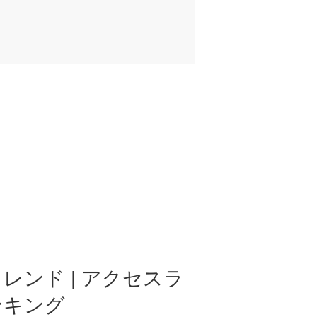
レンド | アクセスラ
ンキング