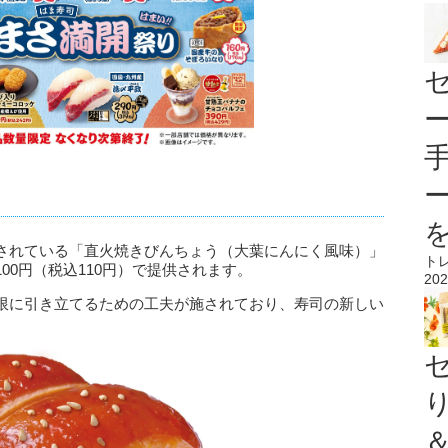
されている「直火焼きびんちょう（大葉にんにく風味）」
ト
00円（税込110円）で提供されます。
202
限に引き立てるための工夫が施されており、寿司の新しい