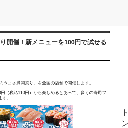
り開催！新メニューを100円で試せる
「春のうまさ満開祭り」を全国の店舗で開催します。
0円（税込110円）から楽しめるとあって、多くの寿司フ
ます。
ト