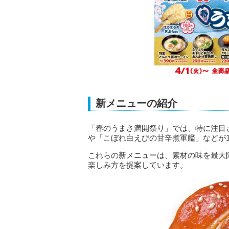
新メニューの紹介
「春のうまさ満開祭り」では、特に注目
や「こぼれ白えびの甘辛煮軍艦」などが1
これらの新メニューは、素材の味を最大
楽しみ方を提案しています。