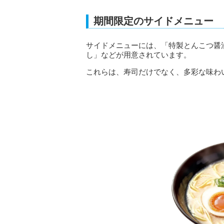
期間限定のサイドメニュー
サイドメニューには、「特製とんこつ醤
し」などが用意されています。
これらは、寿司だけでなく、多彩な味わ