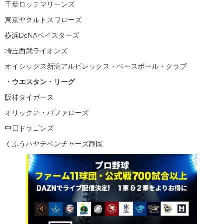
千葉ロッテマリーンズ
東京ヤクルトスワローズ
横浜DeNAベイスターズ
埼玉西武ライオンズ
オイシックス新潟アルビレックス・ベースボール・クラブ
・ウエスタン・リーグ
阪神タイガース
オリックス・バファローズ
中日ドラゴンズ
くふうハヤテベンチャーズ静岡