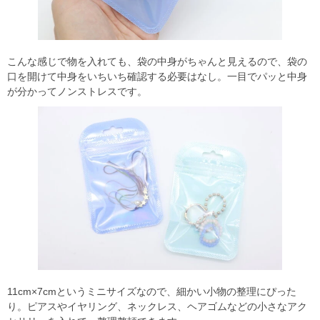
こんな感じで物を入れても、袋の中身がちゃんと見えるので、袋の
口を開けて中身をいちいち確認する必要はなし。一目でパッと中身
が分かってノンストレスです。
11cm×7cmというミニサイズなので、細かい小物の整理にぴった
り。ピアスやイヤリング、ネックレス、ヘアゴムなどの小さなアク