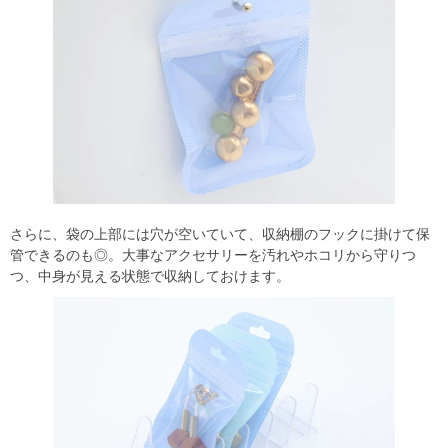
さらに、袋の上部には穴が空いていて、収納棚のフックに掛けて保
管できるのも◎。大事なアクセサリーを汚れやホコリから守りつ
つ、中身が見える状態で収納しておけます。