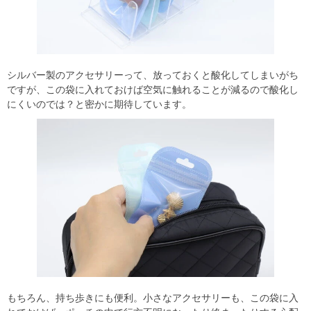
シルバー製のアクセサリーって、放っておくと酸化してしまいがち
ですが、この袋に入れておけば空気に触れることが減るので酸化し
にくいのでは？と密かに期待しています。
もちろん、持ち歩きにも便利。小さなアクセサリーも、この袋に入