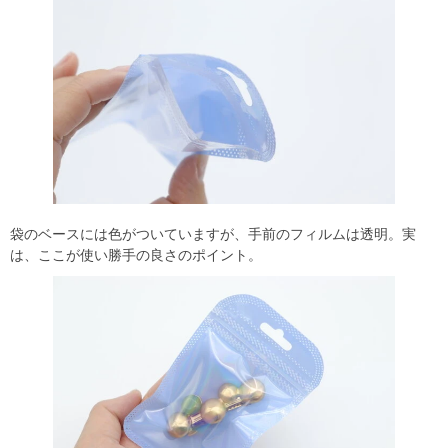
袋のベースには色がついていますが、手前のフィルムは透明。実
は、ここが使い勝手の良さのポイント。