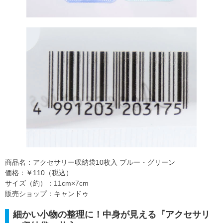
商品名：アクセサリー収納袋10枚入 ブルー・グリーン
価格：￥110（税込）
サイズ（約）：11cm×7cm
販売ショップ：キャンドゥ
細かい小物の整理に！中身が見える『アクセサリ