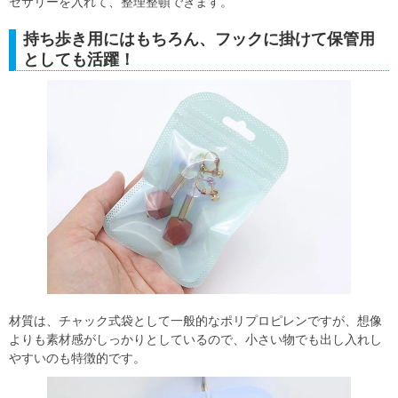
セサリーを入れて、整理整頓できます。
持ち歩き用にはもちろん、フックに掛けて保管用
としても活躍！
材質は、チャック式袋として一般的なポリプロピレンですが、想像
よりも素材感がしっかりとしているので、小さい物でも出し入れし
やすいのも特徴的です。