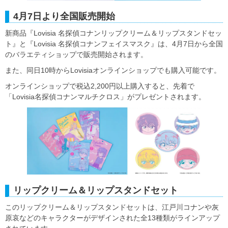
4月7日より全国販売開始
新商品『Lovisia 名探偵コナンリップクリーム＆リップスタンドセッ
ト』と『Lovisia 名探偵コナンフェイスマスク』は、4月7日から全国
のバラエティショップで販売開始されます。
また、同日10時からLovisiaオンラインショップでも購入可能です。
オンラインショップで税込2,200円以上購入すると、先着で
「Lovisia名探偵コナンマルチクロス」がプレゼントされます。
リップクリーム＆リップスタンドセット
このリップクリーム＆リップスタンドセットは、江戸川コナンや灰
原哀などのキャラクターがデザインされた全13種類がラインアップ