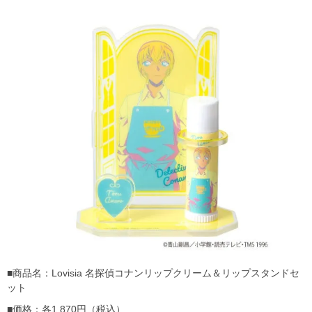
■商品名：Lovisia 名探偵コナンリップクリーム＆リップスタンドセ
ット
■価格：各1,870円（税込）