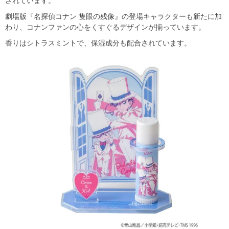
されています。
劇場版『名探偵コナン 隻眼の残像』の登場キャラクターも新たに加
わり、コナンファンの心をくすぐるデザインが揃っています。
香りはシトラスミントで、保湿成分も配合されています。