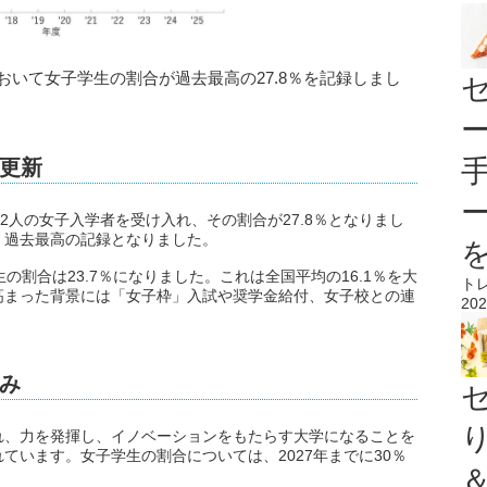
おいて女子学生の割合が過去最高の27.8％を記録しまし
更新
72人の女子入学者を受け入れ、その割合が27.8％となりまし
で、過去最高の記録となりました。
の割合は23.7％になりました。これは全国平均の16.1％を大
ト
高まった背景には「女子枠」入試や奨学金給付、女子校との連
202
み
れ、力を発揮し、イノベーションをもたらす大学になることを
ています。女子学生の割合については、2027年までに30％