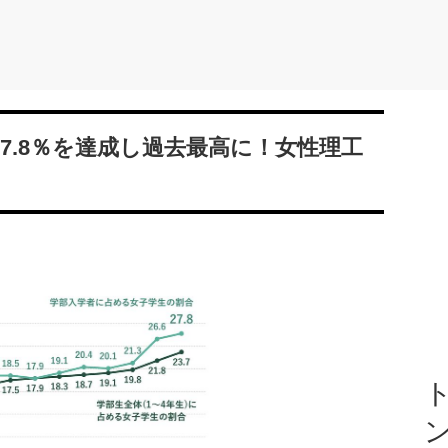
7.8％を達成し過去最高に！女性理工
ト