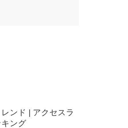
レンド | アクセスラ
ンキング