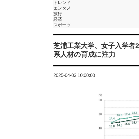
トレンド
エンタメ
旅行
経済
スポーツ
芝浦工業大学、女子入学者2
系人材の育成に注力
2025-04-03 10:00:00