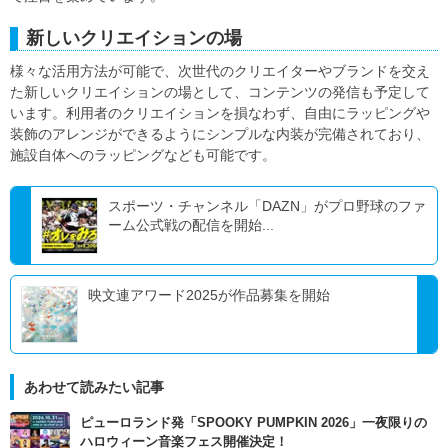
新しいクリエイションの場
様々な活用方法が可能で、次世代のクリエイターやブランドを交え
た新しいクリエイションの場として、コンテンツの発信も予定して
います。利用者のクリエイションを損なわず、自由にラッピングや
装飾のアレンジができるようにシンプルな内装が完備されており、
施設自体へのラッピングなども可能です。
スポーツ・チャンネル「DAZN」がプロ野球のファ
ーム公式戦の配信を開始...
映文連アワード2025が作品募集を開始
あわせて読みたい記事
ピューロランド発「SPOOKY PUMPKIN 2026」一夜限りの
ハロウィーン音楽フェス開催決定！