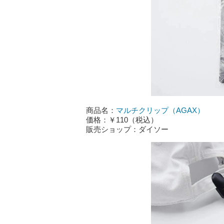
商品名：
マルチクリップ（AGAX）
価格：￥110（税込）
販売ショップ：ダイソー