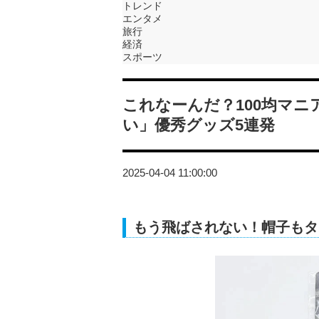
トレンド
エンタメ
旅行
経済
スポーツ
これなーんだ？100均マ
い」優秀グッズ5連発
2025-04-04 11:00:00
もう飛ばされない！帽子もタ