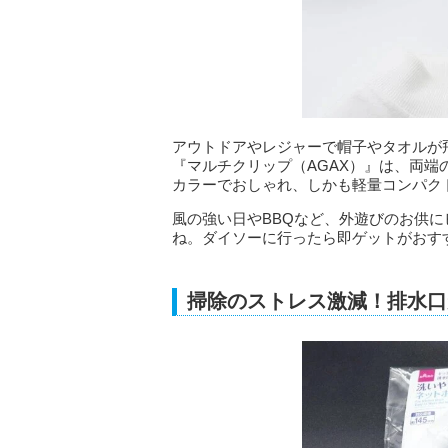
アウトドアやレジャーで帽子やタオルが
『マルチクリップ（AGAX）』は、両
カラーでおしゃれ、しかも軽量コンパク
風の強い日やBBQなど、外遊びのお供に
ね。ダイソーに行ったら即ゲットがおす
掃除のストレス激減！排水口