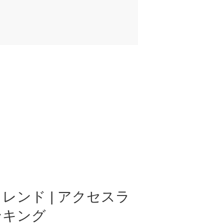
レンド | アクセスラ
ンキング