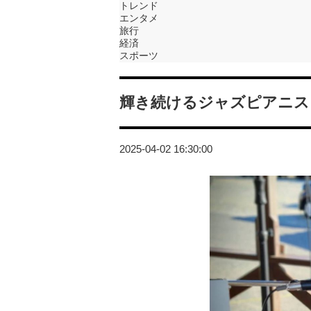
トレンド
エンタメ
旅行
経済
スポーツ
輝き続けるジャズピアニス
2025-04-02 16:30:00