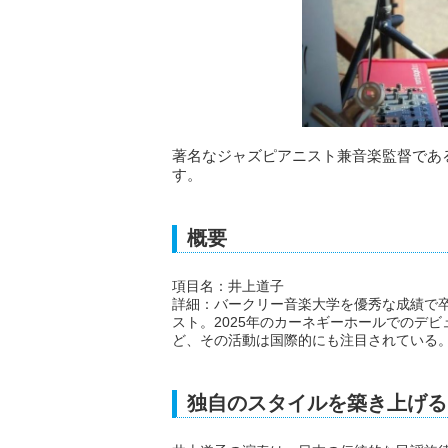
著名なジャズピアニスト兼音楽監督であ
す。
概要
項目名：井上道子
詳細：バークリー音楽大学を優秀な成績で
スト。2025年のカーネギーホールでのデビュ
ど、その活動は国際的にも注目されている
独自のスタイルを築き上げる