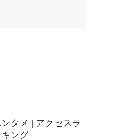
ンタメ | アクセスラ
ンキング