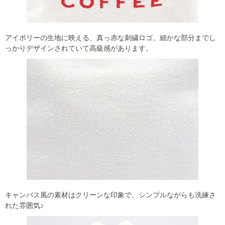
アイボリーの生地に映える、真っ赤な刺繍ロゴ。細かな部分までし
っかりデザインされていて高級感があります。
キャンバス風の素材はクリーンな印象で、シンプルながらも洗練さ
れた雰囲気♪