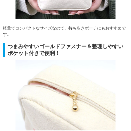
軽量でコンパクトなサイズなので、持ち歩きポーチにもおすすめで
す。
つまみやすいゴールドファスナー＆整理しやすい
ポケット付きで便利！