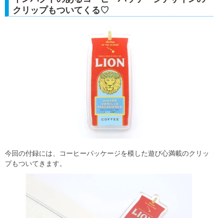
クリップもついてくる♡
今回の付録には、コーヒーパッケージを模した遊び心満載のクリッ
プもついてきます。