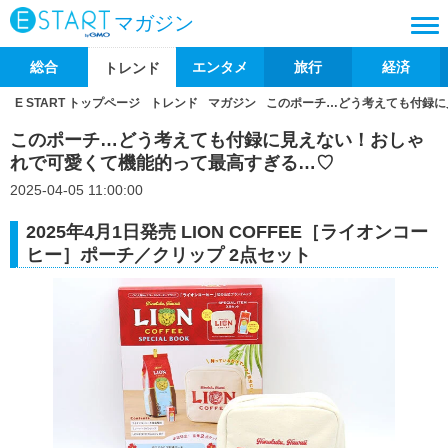
マガジン
総合
エンタメ
旅行
経済
トレンド
E START トップページ
トレンド
マガジン
このポーチ…どう考えても付録に
このポーチ…どう考えても付録に見えない！おしゃ
れで可愛くて機能的って最高すぎる…♡
2025-04-05 11:00:00
2025年4月1日発売 LION COFFEE［ライオンコー
ヒー］ポーチ／クリップ 2点セット