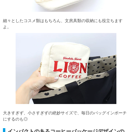
細々としたコスメ類はもちろん、文房具類の収納にも役立ちます
よ。
大きすぎず、小さすぎずの絶妙サイズで、毎日のバッグインポーチ
にするのも◎
インパクトのあるコーヒーパッケージデザインの