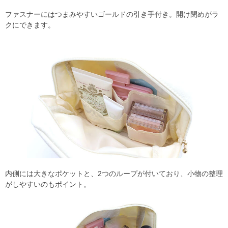
ファスナーにはつまみやすいゴールドの引き手付き。開け閉めがラ
クにできます。
内側には大きなポケットと、2つのループが付いており、小物の整理
がしやすいのもポイント。