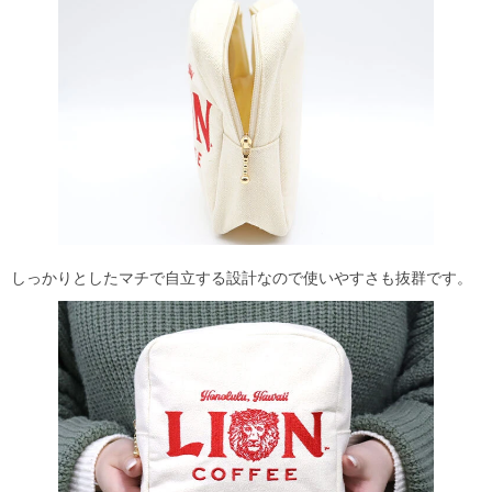
しっかりとしたマチで自立する設計なので使いやすさも抜群です。