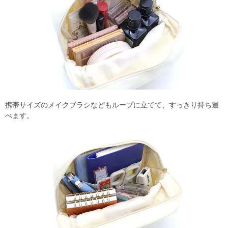
携帯サイズのメイクブラシなどもループに立てて、すっきり持ち運
べます。