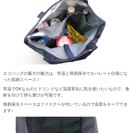
エコバッグの最大の魅力は、常温と簡易保冷でセパレート仕様にな
った収納スペース！
常温でOKなものとドリンクなど温度変化に気を使いたいもので、食
材を分けて持ち運びが可能です。
簡易保冷スペースはファスナーが付いているので温度をキープでき
ます♪