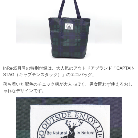
InRed5月号の特別付録は、大人気のアウトドアブランド「CAPTAIN
STAG（キャプテンスタッグ）」のエコバッグ。
落ち着いた配色のチェック柄が大人っぽく、男女問わず使えるおし
ゃれなデザインです。