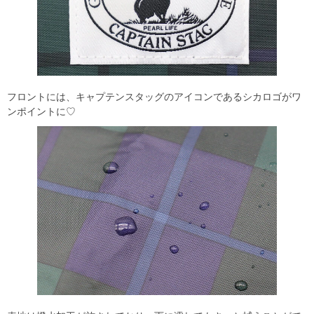
フロントには、キャプテンスタッグのアイコンであるシカロゴがワ
ンポイントに♡