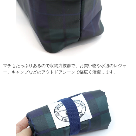
マチもたっぷりあるので収納力抜群で、お買い物や水辺のレジャ
ー、キャンプなどのアウトドアシーンで幅広く活躍します。