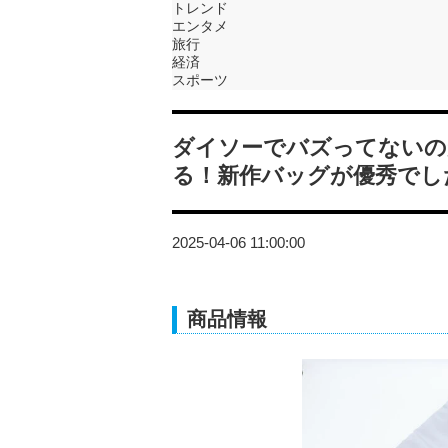
トレンド
エンタメ
旅行
経済
スポーツ
ダイソーでバズってないの
る！新作バッグが優秀でし
2025-04-06 11:00:00
商品情報