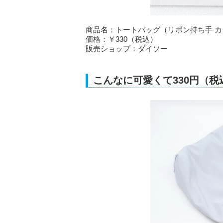
商品名：トートバッグ（リボン持ち手 カ
価格：￥330（税込）
販売ショップ：ダイソー
こんなに可愛くて330円（