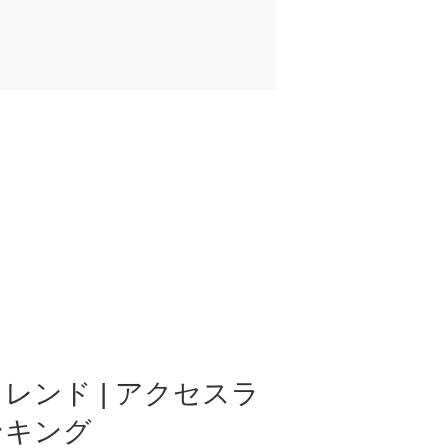
レンド | アクセスラ
ンキング