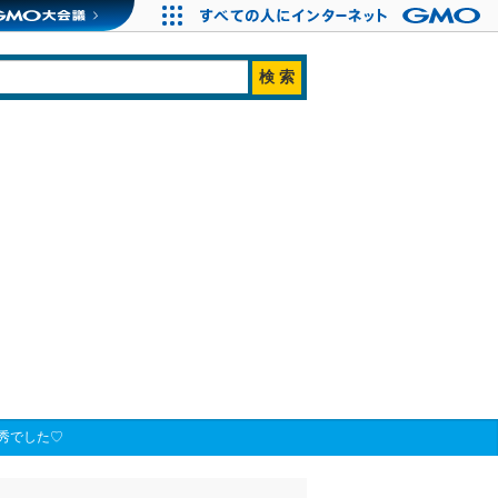
秀でした♡