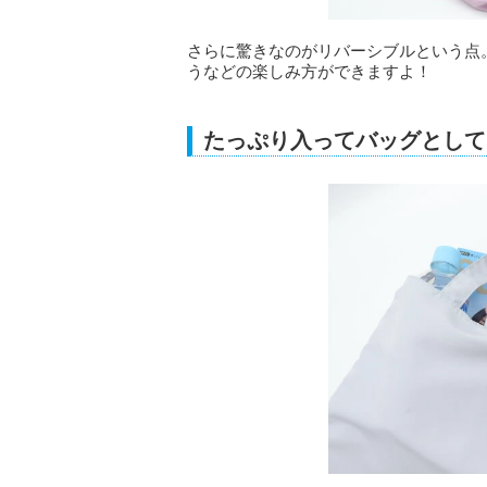
さらに驚きなのがリバーシブルという点
うなどの楽しみ方ができますよ！
たっぷり入ってバッグとして