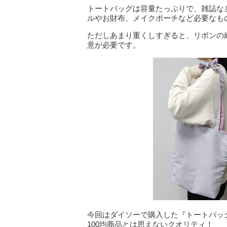
トートバッグは容量たっぷりで、雑誌など
ルやお財布、メイクポーチなど必要なも
ただしあまり重くしすぎると、リボンの
意が必要です。
今回はダイソーで購入した『トートバッ
100均商品とは思えないクオリティ！