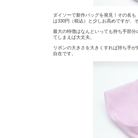
ダイソーで新作バッグを発見！その名も
は330円（税込）と少しお高めですが、
最大の特徴はなんといっても持ち手部分
てしまえば大丈夫。
リボンの大きさを大きくすれば持ち手が
自在です。