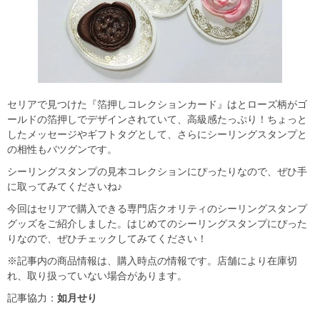
セリアで見つけた『箔押しコレクションカード』はとローズ柄がゴ
ールドの箔押しでデザインされていて、高級感たっぷり！ちょっと
したメッセージやギフトタグとして、さらにシーリングスタンプと
の相性もバツグンです。
シーリングスタンプの見本コレクションにぴったりなので、ぜひ手
に取ってみてくださいね♪
今回はセリアで購入できる専門店クオリティのシーリングスタンプ
グッズをご紹介しました。はじめてのシーリングスタンプにぴった
りなので、ぜひチェックしてみてください！
※記事内の商品情報は、購入時点の情報です。店舗により在庫切
れ、取り扱っていない場合があります。
記事協力：
如月せり