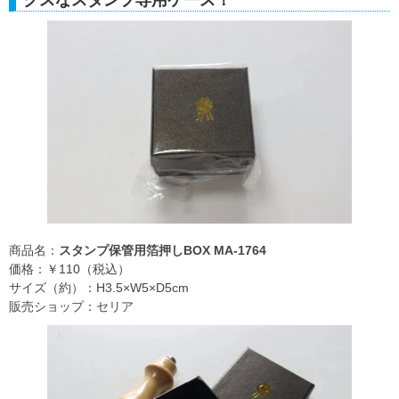
商品名：
スタンプ保管用箔押しBOX MA-1764
価格：￥110（税込）
サイズ（約）：H3.5×W5×D5cm
販売ショップ：セリア