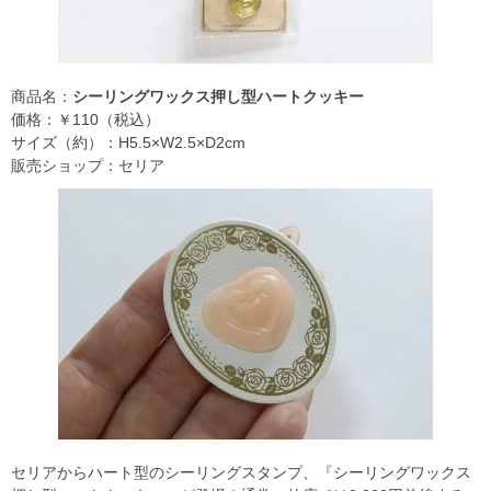
商品名：
シーリングワックス押し型ハートクッキー
価格：￥110（税込）
サイズ（約）：H5.5×W2.5×D2cm
販売ショップ：セリア
セリアからハート型のシーリングスタンプ、『シーリングワックス