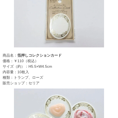
商品名：
箔押しコレクションカード
価格：￥110（税込）
サイズ（約）：H5.5×W4.5cm
内容量：10枚入
種類：トランプ、ローズ
販売ショップ：セリア