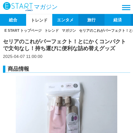
マガジン
総合
エンタメ
旅行
経済
トレンド
E START トップページ
トレンド
マガジン
セリアのこれがパーフェクト！と
セリアのこれがパーフェクト！とにかくコンパクト
で文句なし！持ち運びに便利な詰め替えグッズ
2025-04-07 11:00:00
商品情報