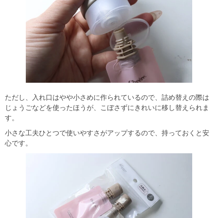
ただし、入れ口はやや小さめに作られているので、詰め替えの際は
じょうごなどを使ったほうが、こぼさずにきれいに移し替えられま
す。
小さな工夫ひとつで使いやすさがアップするので、持っておくと安
心です。