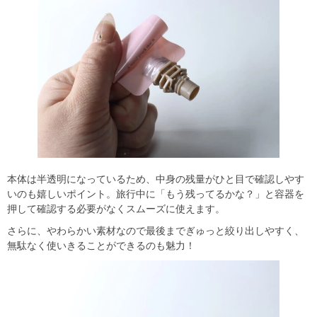
本体は半透明になっているため、中身の残量がひと目で確認しやす
いのも嬉しいポイント。旅行中に「もう残ってるかな？」と容器を
押して確認する必要がなくスムーズに使えます。
さらに、やわらかい素材なので最後までぎゅっと絞り出しやすく、
無駄なく使いきることができるのも魅力！