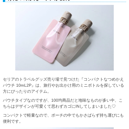
セリアのトラベルグッズ売り場で見つけた『コンパクトなつめかえ
パウチ 10mL2P』は、旅行やお出かけ用のミニボトルを探している
方にぴったりのアイテム。
パウチタイプなのですが、100均商品だと地味なものが多い中、こ
ちらはデザインが可愛くて思わずカゴにINしてしまいました♡
コンパクトで軽量なので、ポーチの中でもかさばらず持ち運びにも
便利です。