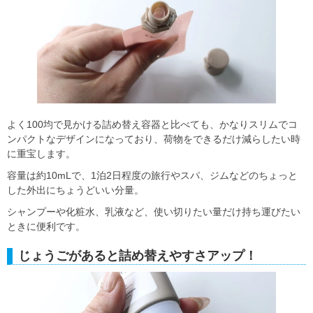
よく100均で見かける詰め替え容器と比べても、かなりスリムでコ
ンパクトなデザインになっており、荷物をできるだけ減らしたい時
に重宝します。
容量は約10mLで、1泊2日程度の旅行やスパ、ジムなどのちょっと
した外出にちょうどいい分量。
シャンプーや化粧水、乳液など、使い切りたい量だけ持ち運びたい
ときに便利です。
じょうごがあると詰め替えやすさアップ！