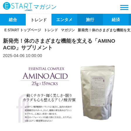
マガジン
総合
エンタメ
旅行
経済
トレンド
E START トップページ
トレンド
マガジン
新発売！体のさまざまな機能を支える
新発売！体のさまざまな機能を支える「AMINO
ACID」サプリメント
2025-04-06 10:00:00