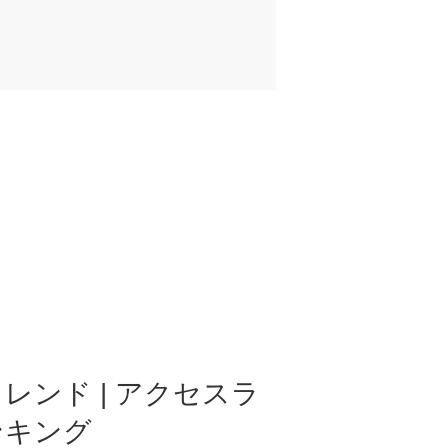
レンド | アクセスラ
ンキング