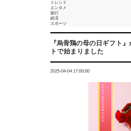
トレンド
エンタメ
旅行
経済
スポーツ
『烏骨鶏の母の日ギフト』
トで始まりました
2025-04-04 17:00:00