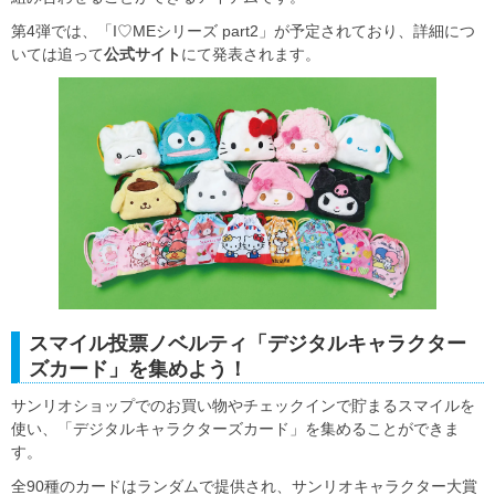
第4弾では、「I♡MEシリーズ part2」が予定されており、詳細につ
いては追って
公式サイト
にて発表されます。
スマイル投票ノベルティ「デジタルキャラクター
ズカード」を集めよう！
サンリオショップでのお買い物やチェックインで貯まるスマイルを
使い、「デジタルキャラクターズカード」を集めることができま
す。
全90種のカードはランダムで提供され、サンリオキャラクター大賞