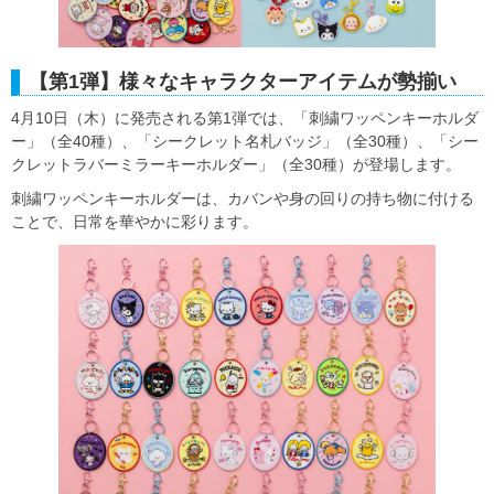
【第1弾】様々なキャラクターアイテムが勢揃い
4月10日（木）に発売される第1弾では、「刺繍ワッペンキーホルダ
ー」（全40種）、「シークレット名札バッジ」（全30種）、「シー
クレットラバーミラーキーホルダー」（全30種）が登場します。
刺繍ワッペンキーホルダーは、カバンや身の回りの持ち物に付ける
ことで、日常を華やかに彩ります。