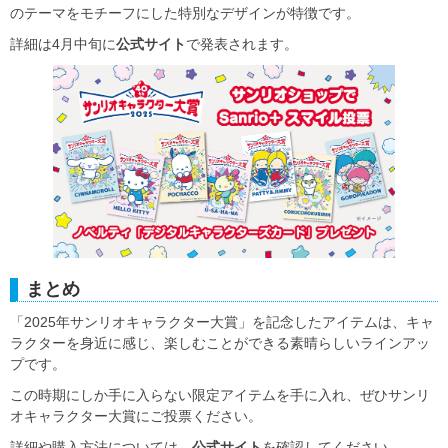
のテーマをモチーフにした特別なデザインが特徴です。
詳細は4月中旬に
公式サイト
で発表されます。
まとめ
「2025年サンリオキャラクター大賞」を記念したアイテムは、キャ
ラクターを身近に感じ、楽しむことができる素晴らしいラインアッ
プです。
この時期にしか手に入らない限定アイテムを手に入れ、ぜひサンリ
オキャラクター大賞にご投票ください。
詳細や購入方法については、
公式サイト
を確認してください。