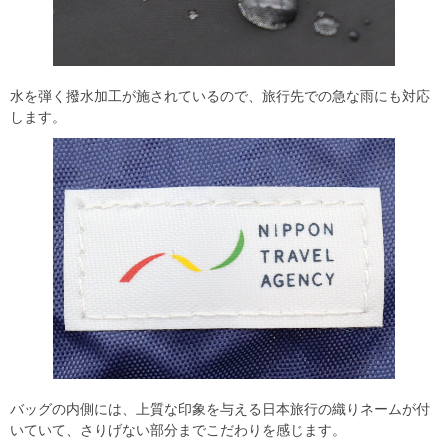
水を弾く撥水加工が施されているので、旅行先での急な雨にも対応
します。
バッグの内側には、上質な印象を与える日本旅行の織りネームが付
いていて、さりげない部分までこだわりを感じます。