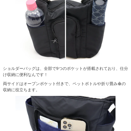
ショルダーバッグは、全部で9つのポケットが搭載されており、仕分
け収納に便利なんです！
両サイドはオープンポケット付きで、ペットボトルや折り畳み傘の
収納に役立ちます。