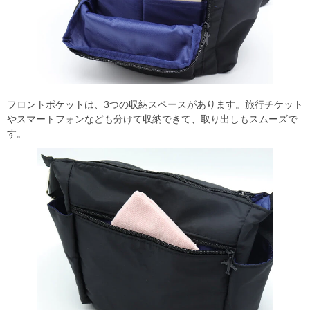
フロントポケットは、3つの収納スペースがあります。旅行チケット
やスマートフォンなども分けて収納できて、取り出しもスムーズで
す。