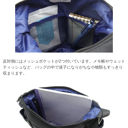
反対側にはメッシュポケットが2つ付いています。メモ帳やウェット
ティッシュなど、バッグの中で迷子になりがちな小物類もすっきり
収まります。