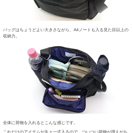
バッグはちょうどよい大きさながら、A4ノートも入る見た目以上の
収納力。
全体に荷物を入れるとこんな感じです。
これだけのアイテムが丸々一式入るので、ついつい荷物が増えがち