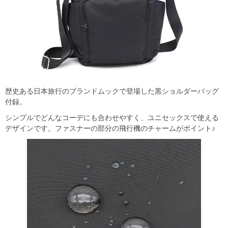
歴史ある日本旅行のブランドムックで登場した黒ショルダーバッグ
付録。
シンプルでどんなコーデにも合わせやすく、ユニセックスで使える
デザインです。ファスナーの部分の飛行機のチャームがポイント♪