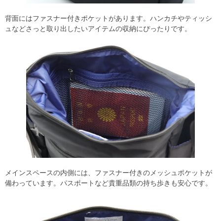
背面にはファスナー付きポケットがあります。ハンカチやティッシ
ュなどさっと取り出したいアイテムの収納にぴったりです。
メインスペースの内側には、ファスナー付きのメッシュポケットが
備わっています。パスポートなど貴重品類の持ち歩きも安心です。