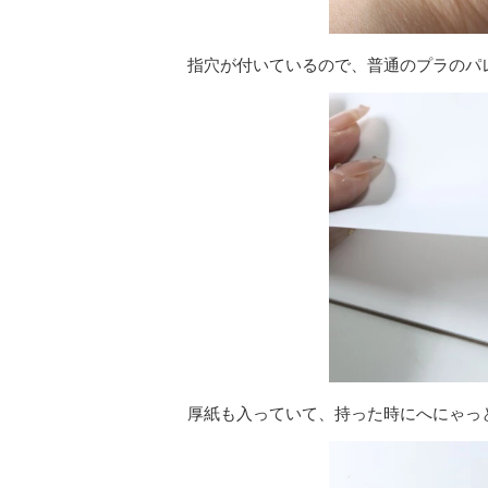
指穴が付いているので、普通のプラのパ
厚紙も入っていて、持った時にへにゃっ