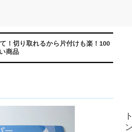
て！切り取れるから片付けも楽！100
い商品
ト