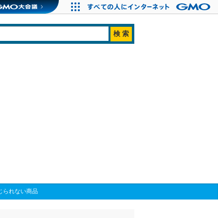
じられない商品