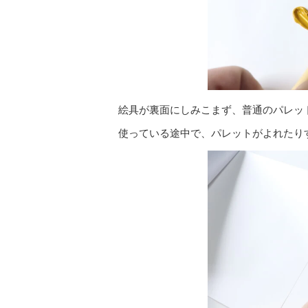
絵具が裏面にしみこまず、普通のパレッ
使っている途中で、パレットがよれたり