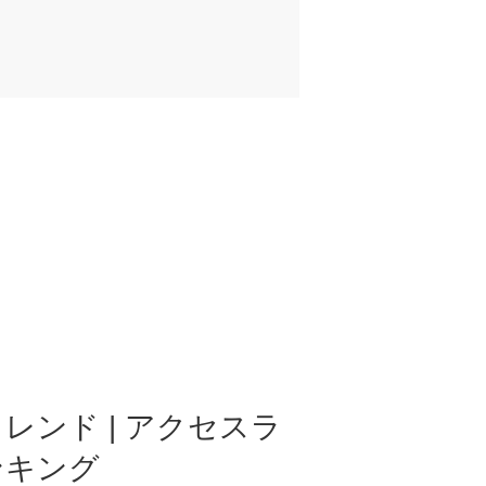
レンド | アクセスラ
ンキング