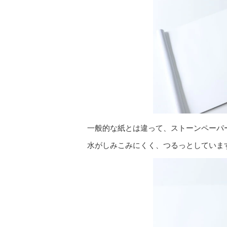
一般的な紙とは違って、ストーンペーパ
水がしみこみにくく、つるっとしていま