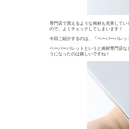
専門店で買えるような画材も充実してい
ので、よくチェックしてしまいます！
今回ご紹介するのは、『ペーパーパレット
ペーパーパレットというと画材専門店な
うになったのは嬉しいですね！