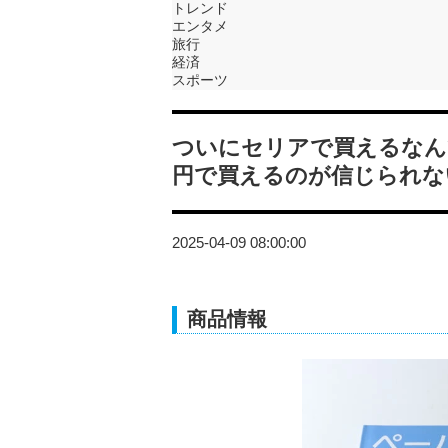
トレンド
エンタメ
旅行
経済
スポーツ
ついにセリアで買えるなん
円で買えるのが信じられな
2025-04-09 08:00:00
商品情報