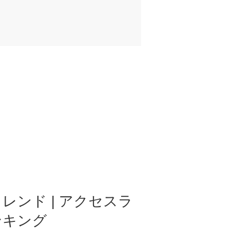
レンド | アクセスラ
ンキング