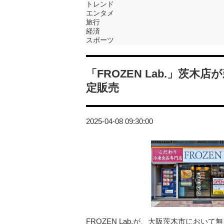
トレンド
エンタメ
旅行
経済
スポーツ
「FROZEN Lab.」茨
定販売
2025-04-08 09:30:00
FROZEN Lab.が、大阪茨木市にお