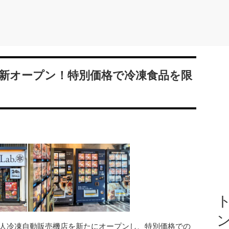
木店が新オープン！特別価格で冷凍食品を限
ト
いて無人冷凍自動販売機店を新たにオープンし、特別価格での