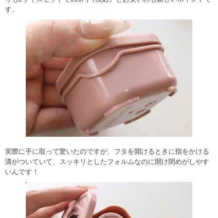
す。
実際に手に取って驚いたのですが、フタを開けるときに指をかける
溝がついていて、スッキリとしたフォルムなのに開け閉めがしやす
いんです！