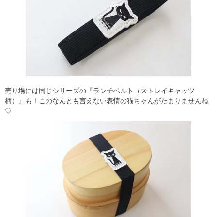
売り場には同じシリーズの『ランチベルト（ストレイキャッツ
柄）』も！このなんとも言えない表情の猫ちゃんがたまりませんね
♡