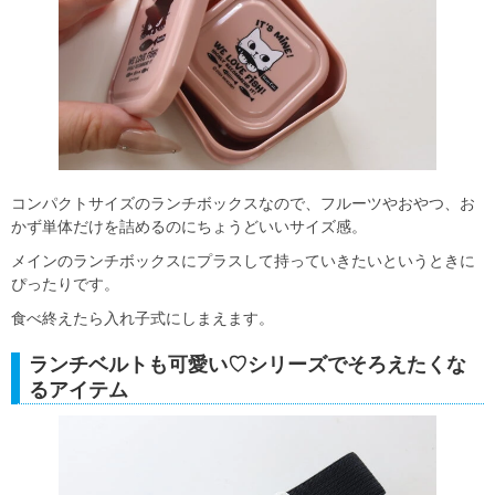
コンパクトサイズのランチボックスなので、フルーツやおやつ、お
かず単体だけを詰めるのにちょうどいいサイズ感。
メインのランチボックスにプラスして持っていきたいというときに
ぴったりです。
食べ終えたら入れ子式にしまえます。
ランチベルトも可愛い♡シリーズでそろえたくな
るアイテム