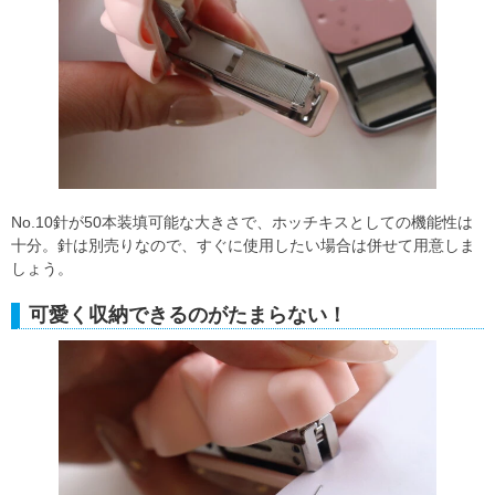
No.10針が50本装填可能な大きさで、ホッチキスとしての機能性は
十分。針は別売りなので、すぐに使用したい場合は併せて用意しま
しょう。
可愛く収納できるのがたまらない！