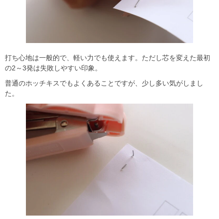
打ち心地は一般的で、軽い力でも使えます。ただし芯を変えた最初
の2～3発は失敗しやすい印象。
普通のホッチキスでもよくあることですが、少し多い気がしまし
た。