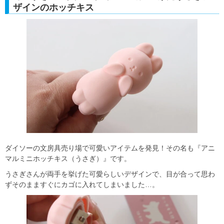
ザインのホッチキス
ダイソーの文房具売り場で可愛いアイテムを発見！その名も『アニ
マルミニホッチキス（うさぎ）』です。
うさぎさんが両手を挙げた可愛らしいデザインで、目が合って思わ
ずそのまますぐにカゴに入れてしまいました…。