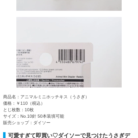
商品名：アニマルミニホッチキス（うさぎ）
価格：￥110（税込）
とじ枚数：10枚
サイズ：No.10針 50本装填可能
販売ショップ：ダイソー
可愛すぎて即買い♡ダイソーで見つけたうさぎデ