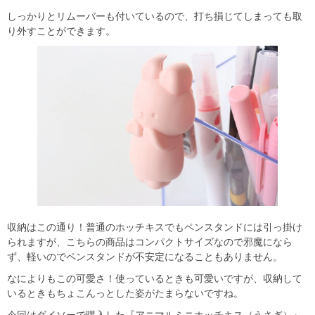
しっかりとリムーバーも付いているので、打ち損じてしまっても取
り外すことができます。
収納はこの通り！普通のホッチキスでもペンスタンドには引っ掛け
られますが、こちらの商品はコンパクトサイズなので邪魔になら
ず、軽いのでペンスタンドが不安定になることもありません。
なによりもこの可愛さ！使っているときも可愛いですが、収納して
いるときもちょこんっとした姿がたまらないですね。