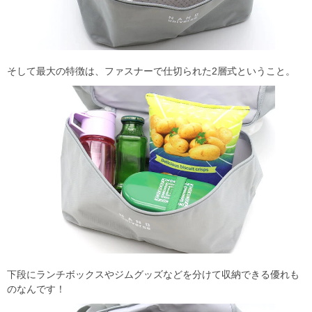
そして最大の特徴は、ファスナーで仕切られた2層式ということ。
下段にランチボックスやジムグッズなどを分けて収納できる優れも
のなんです！