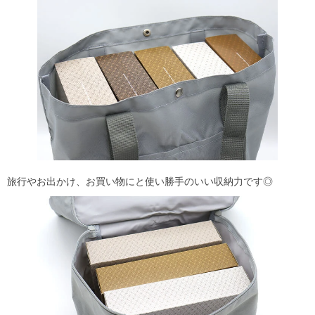
旅行やお出かけ、お買い物にと使い勝手のいい収納力です◎