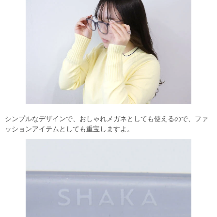
シンプルなデザインで、おしゃれメガネとしても使えるので、ファ
ッションアイテムとしても重宝しますよ。