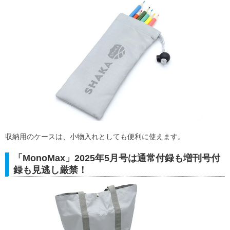
収納用のケースは、小物入れとしても便利に使えます。
「MonoMax」2025年5月号は通常付録も増刊号付
録も見逃し厳禁！