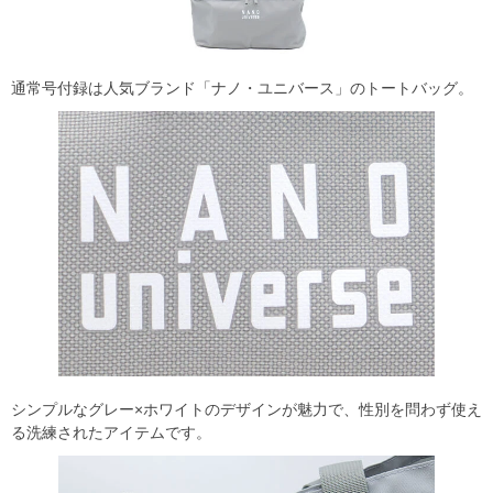
通常号付録は人気ブランド「ナノ・ユニバース」のトートバッグ。
シンプルなグレー×ホワイトのデザインが魅力で、性別を問わず使え
る洗練されたアイテムです。