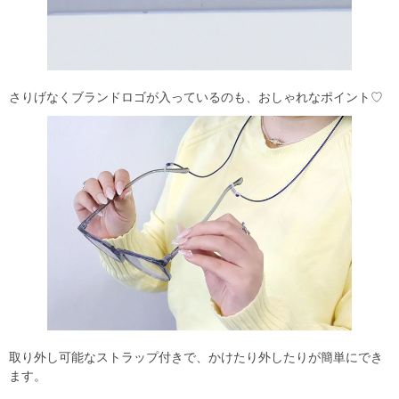
さりげなくブランドロゴが入っているのも、おしゃれなポイント♡
取り外し可能なストラップ付きで、かけたり外したりが簡単にでき
ます。