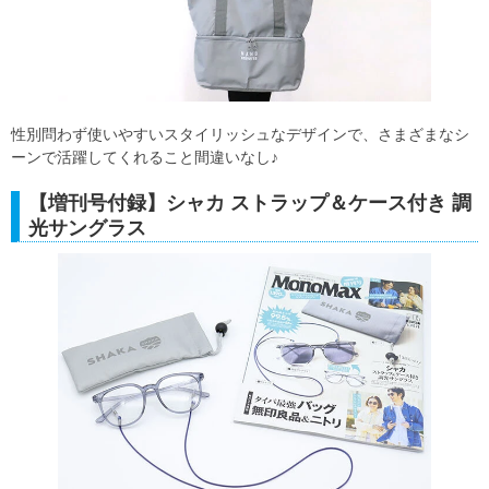
性別問わず使いやすいスタイリッシュなデザインで、さまざまなシ
ーンで活躍してくれること間違いなし♪
【増刊号付録】シャカ ストラップ＆ケース付き 調
光サングラス