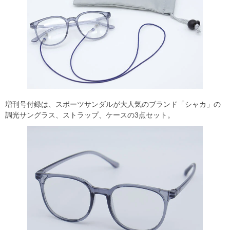
増刊号付録は、スポーツサンダルが大人気のブランド「シャカ」の
調光サングラス、ストラップ、ケースの3点セット。