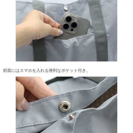
前面にはスマホを入れる便利なポケット付き。