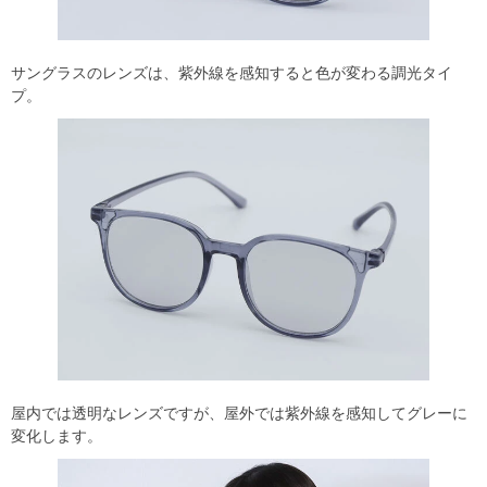
サングラスのレンズは、紫外線を感知すると色が変わる調光タイ
プ。
屋内では透明なレンズですが、屋外では紫外線を感知してグレーに
変化します。