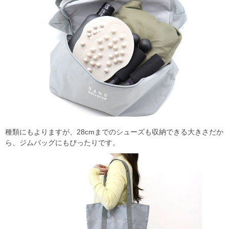
種類にもよりますが、28cmまでのシューズも収納できる大きさだか
ら、ジムバッグにもぴったりです。