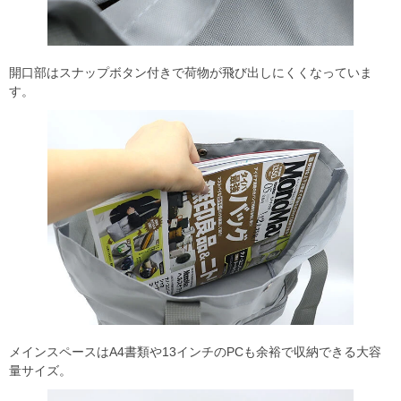
開口部はスナップボタン付きで荷物が飛び出しにくくなっていま
す。
メインスペースはA4書類や13インチのPCも余裕で収納できる大容
量サイズ。