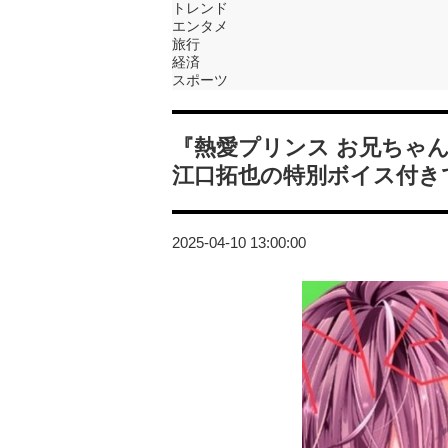
トレンド
エンタメ
旅行
経済
スポーツ
『熱愛プリンス お兄ちゃ
江口拓也の特別ボイス付き
2025-04-10 13:00:00