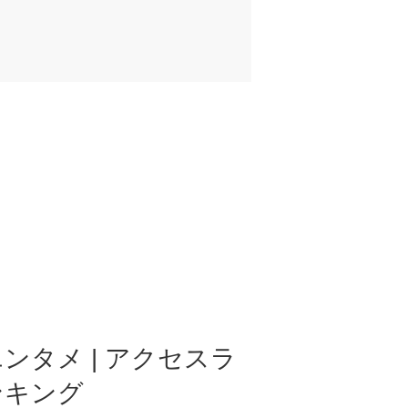
ンタメ | アクセスラ
ンキング