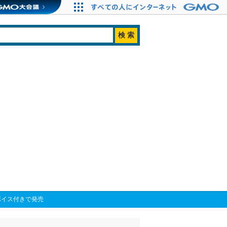
ボイス付きで発売