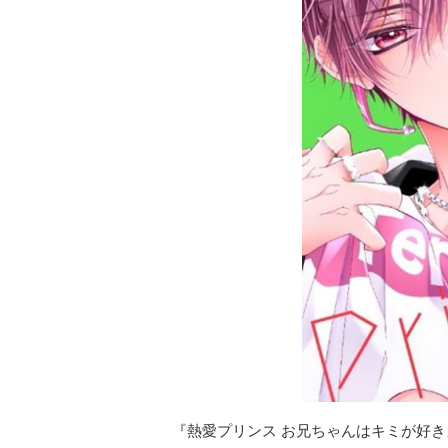
『熱愛プリンス お兄ちゃんはキミが好き