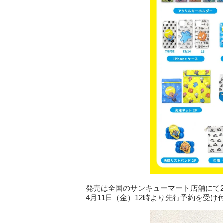
発売は全国のサンキューマート店舗にて2
4月11日（金）12時より先行予約を受