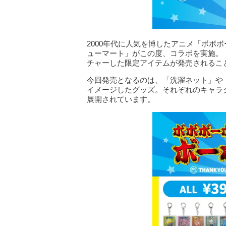
2000年代に人気を博したアニメ「ボボボ
ューマート」がこの度、コラボを実施。
チャーした限定アイテムが発売されるこ
今回発売となるのは、「洗濯ネット」や
イメージしたグッズ。それぞれのキャラ
展開されています。