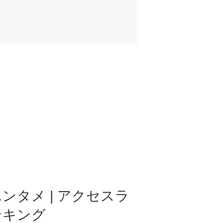
ンタメ | アクセスラ
ンキング