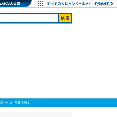
ボボグッズが多数登場！