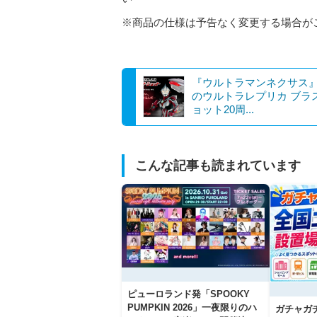
※商品の仕様は予告なく変更する場合が
『ウルトラマンネクサス
のウルトラレプリカ ブラ
ョット20周...
こんな記事も読まれています
ピューロランド発「SPOOKY
PUMPKIN 2026」一夜限りのハ
ガチャガ