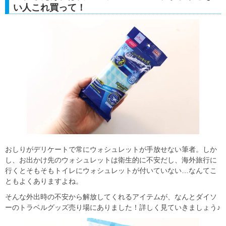
い人これ買って！
おしりがデリケートで常にウォシュレットが手放せない筆者。しか
し、お出かけ先のウォシュレットは衛生的に不安だし、海外旅行に
行くとそもそもトイレにウォシュレットが付いていない…なんてこ
ともよくありますよね。
そんな外出時の不安から解放してくれるアイテムが、なんとダイソ
ーのトラベルグッズ売り場にありました！詳しく見ていきましょう♪