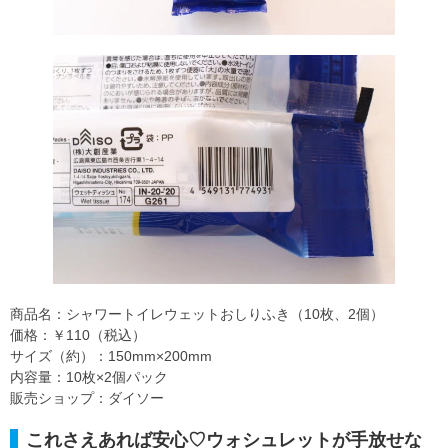
商品名：シャワートイレウェットおしりふき（10枚、2個）
価格：￥110（税込）
サイズ（約）：150mm×200mm
内容量：10枚×2個パック
販売ショップ：ダイソー
これさえあれば安心♡ウォシュレットが手放せな