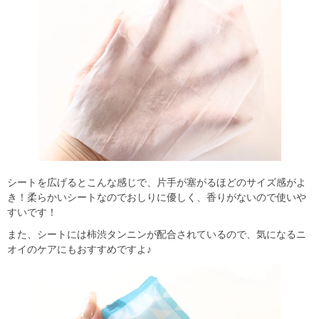
シートを広げるとこんな感じで、片手が塞がるほどのサイズ感がよ
き！柔らかいシートなのでおしりに優しく、香りがないので使いや
すいです！
また、シートには柿渋タンニンが配合されているので、気になるニ
オイのケアにもおすすめですよ♪