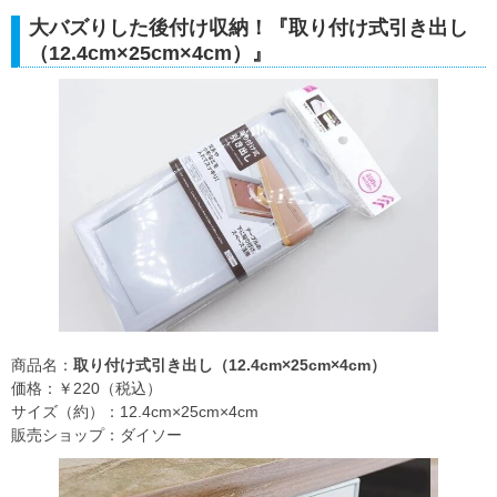
大バズりした後付け収納！『取り付け式引き出し
（12.4cm×25cm×4cm）』
商品名：
取り付け式引き出し（12.4cm×25cm×4cm）
価格：￥220（税込）
サイズ（約）：12.4cm×25cm×4cm
販売ショップ：ダイソー