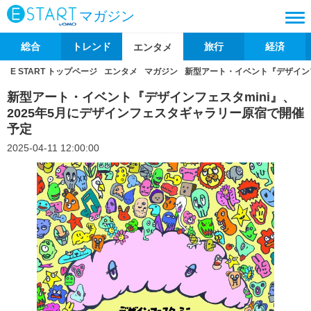
マガジン
総合
トレンド
旅行
経済
エンタメ
E START トップページ
エンタメ
マガジン
新型アート・イベント『デザインフ
新型アート・イベント『デザインフェスタmini』、
2025年5月にデザインフェスタギャラリー原宿で開催
予定
2025-04-11 12:00:00