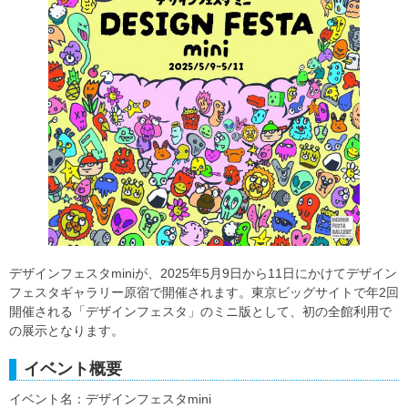
デザインフェスタminiが、2025年5月9日から11日にかけてデザイン
フェスタギャラリー原宿で開催されます。東京ビッグサイトで年2回
開催される「デザインフェスタ」のミニ版として、初の全館利用で
の展示となります。
イベント概要
イベント名：デザインフェスタmini