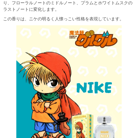
り、フローラルノートのミドルノート、プラムとホワイトムスクの
ラストノートに変化します。
この香りは、ニケの明るく人懐っこい性格を表現しています。