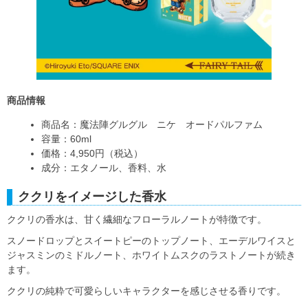
商品情報
商品名：魔法陣グルグル ニケ オードパルファム
容量：60ml
価格：4,950円（税込）
成分：エタノール、香料、水
ククリをイメージした香水
ククリの香水は、甘く繊細なフローラルノートが特徴です。
スノードロップとスイートピーのトップノート、エーデルワイスと
ジャスミンのミドルノート、ホワイトムスクのラストノートが続き
ます。
ククリの純粋で可愛らしいキャラクターを感じさせる香りです。