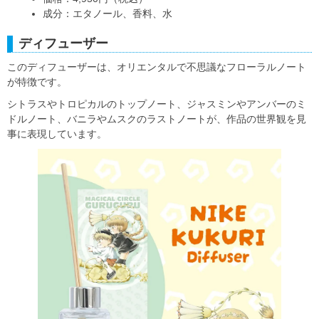
成分：エタノール、香料、水
ディフューザー
このディフューザーは、オリエンタルで不思議なフローラルノート
が特徴です。
シトラスやトロピカルのトップノート、ジャスミンやアンバーのミ
ドルノート、バニラやムスクのラストノートが、作品の世界観を見
事に表現しています。