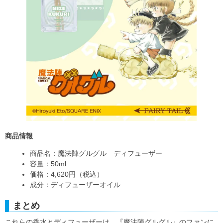
商品情報
商品名：魔法陣グルグル ディフューザー
容量：50ml
価格：4,620円（税込）
成分：ディフューザーオイル
まとめ
これらの香水とディフューザーは、『魔法陣グルグル』のファンに