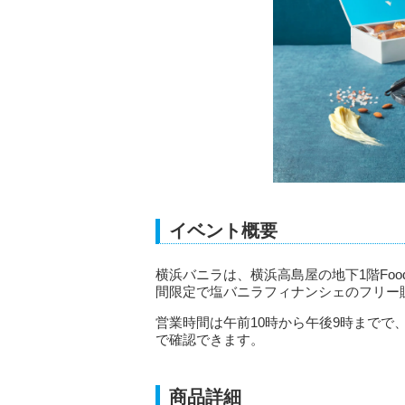
イベント概要
横浜バニラは、横浜高島屋の地下1階Foodie
間限定で塩バニラフィナンシェのフリー
営業時間は午前10時から午後9時までで、
で確認できます。
商品詳細