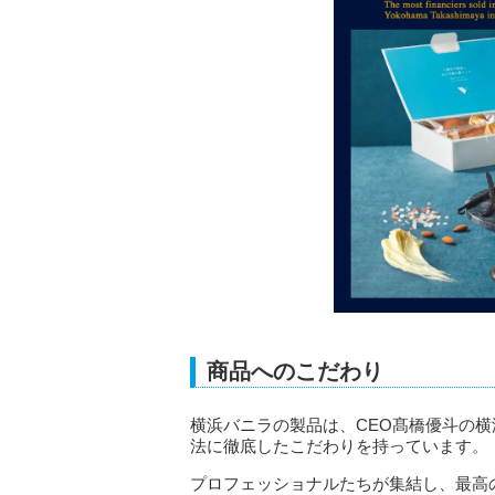
商品へのこだわり
横浜バニラの製品は、CEO髙橋優斗の
法に徹底したこだわりを持っています。
プロフェッショナルたちが集結し、最高