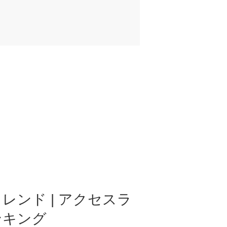
レンド | アクセスラ
ンキング