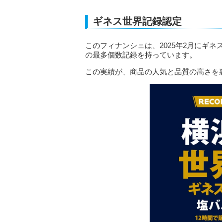
ギネス世界記録認定
このフィナンシェは、2025年2月にギ
の最多個数記録を持っています。
この実績が、商品の人気と品質の高さを