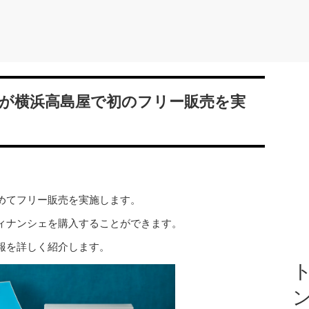
が横浜高島屋で初のフリー販売を実
めてフリー販売を実施します。
ィナンシェを購入することができます。
報を詳しく紹介します。
ト