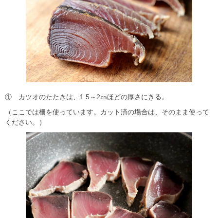
① カツオのたたきは、1.5～2㎝ほどの厚さにきる。
（ここでは柵を使っています。カット済の場合は、そのまま使って
ください。）