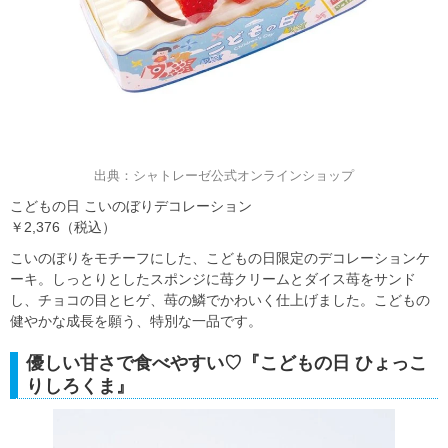
出典：シャトレーゼ公式オンラインショップ
こどもの日 こいのぼりデコレーション
￥2,376（税込）
こいのぼりをモチーフにした、こどもの日限定のデコレーションケ
ーキ。しっとりとしたスポンジに苺クリームとダイス苺をサンド
し、チョコの目とヒゲ、苺の鱗でかわいく仕上げました。こどもの
健やかな成長を願う、特別な一品です。
優しい甘さで食べやすい♡『こどもの日 ひょっこ
りしろくま』