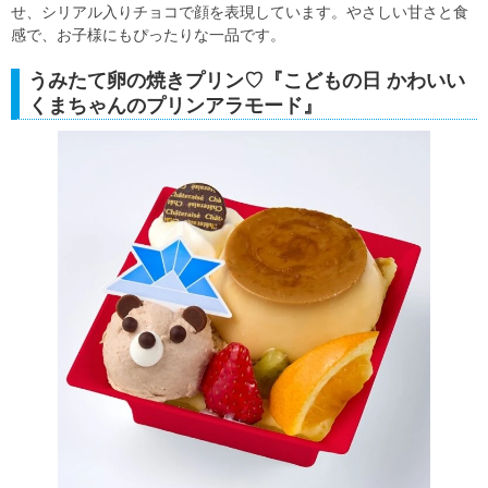
せ、シリアル入りチョコで顔を表現しています。やさしい甘さと食
感で、お子様にもぴったりな一品です。
うみたて卵の焼きプリン♡『こどもの日 かわいい
くまちゃんのプリンアラモード』