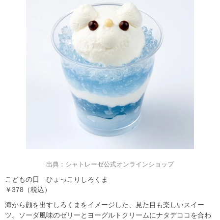
出典：シャトレーゼ公式オンラインショップ
こどもの日 ひょっこりしろくま
￥378（税込）
海から顔を出すしろくまをイメージした、見た目も楽しいスイー
ツ。ソーダ風味のゼリーとヨーグルトクリームにナタデココを合わ