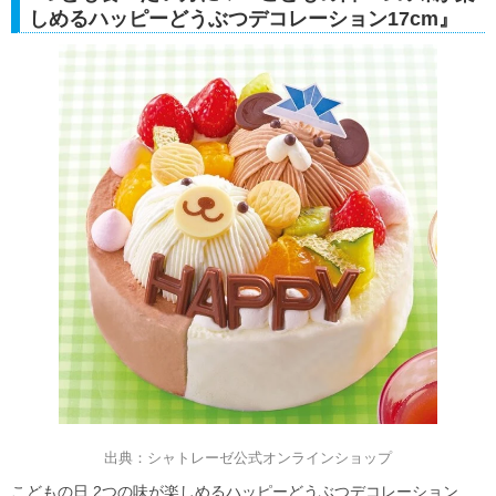
しめるハッピーどうぶつデコレーション17cm』
出典：シャトレーゼ公式オンラインショップ
こどもの日 2つの味が楽しめるハッピーどうぶつデコレーション