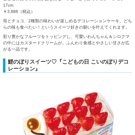
17cm
￥3,888（税込）
苺とチョコ、2種類の味わいが楽しめるデコレーションケーキ。どち
らの味も食べたい！というスイーツ好きの願いを叶えてくれます。
彩り豊かなフルーツをトッピングし、可愛いわんちゃん＆シロクマ
の中にはカスタードクリームが。ふんわり食感とやさしい甘さが広
がる一品です。
鯉のぼりスイーツ♡『こどもの日 こいのぼりデコ
レーション』