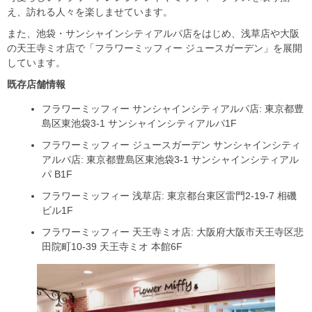
え、訪れる人々を楽しませています。
また、池袋・サンシャインシティアルパ店をはじめ、浅草店や大阪
の天王寺ミオ店で「フラワーミッフィー ジュースガーデン」を展開
しています。
既存店舗情報
フラワーミッフィー サンシャインシティアルパ店: 東京都豊
島区東池袋3-1 サンシャインシティアルパ1F
フラワーミッフィー ジュースガーデン サンシャインシティ
アルパ店: 東京都豊島区東池袋3-1 サンシャインシティアル
パ B1F
フラワーミッフィー 浅草店: 東京都台東区雷門2-19-7 相磯
ビル1F
フラワーミッフィー 天王寺ミオ店: 大阪府大阪市天王寺区悲
田院町10-39 天王寺ミオ 本館6F