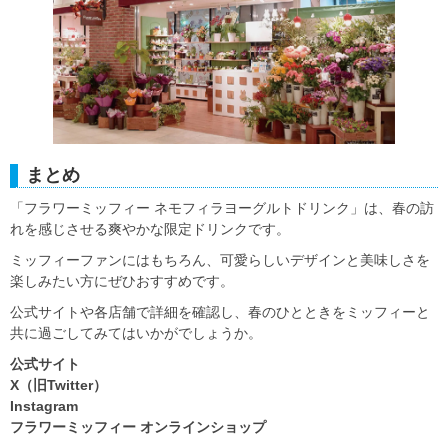
まとめ
「フラワーミッフィー ネモフィラヨーグルトドリンク」は、春の訪
れを感じさせる爽やかな限定ドリンクです。
ミッフィーファンにはもちろん、可愛らしいデザインと美味しさを
楽しみたい方にぜひおすすめです。
公式サイトや各店舗で詳細を確認し、春のひとときをミッフィーと
共に過ごしてみてはいかがでしょうか。
公式サイト
X（旧Twitter）
Instagram
フラワーミッフィー オンラインショップ