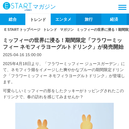
マガジン
総合
エンタメ
旅行
経済
トレンド
E START トップページ
トレンド
マガジン
ミッフィーの世界に浸る！期間限
ミッフィーの世界に浸る！期間限定「フラワーミッ
フィー ネモフィラヨーグルトドリンク」が発売開始
2025-04-16 15:00:00
2025年4月18日より、「フラワーミッフィー ジュースガーデン」に
て、ネモフィラ畑をイメージした爽やかなブルーの期間限定ドリン
ク「フラワーミッフィー ネモフィラヨーグルトドリンク」が登場し
ます。
可愛らしいミッフィーの形をしたクッキーがトッピングされたこの
ドリンクで、春の訪れを感じてみませんか？