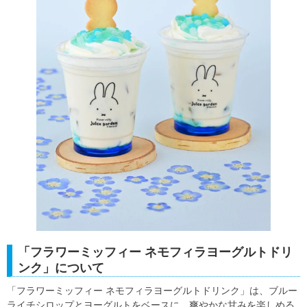
「フラワーミッフィー ネモフィラヨーグルトドリ
ンク」について
「フラワーミッフィー ネモフィラヨーグルトドリンク」は、ブルー
ライチシロップとヨーグルトをベースに、爽やかな甘みを楽しめる