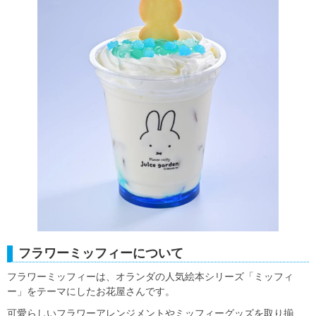
フラワーミッフィーについて
フラワーミッフィーは、オランダの人気絵本シリーズ「ミッフィ
ー」をテーマにしたお花屋さんです。
可愛らしいフラワーアレンジメントやミッフィーグッズを取り揃