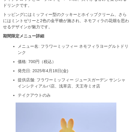
ドリンクです。
トッピングにはミッフィー型のクッキーとホイップクリーム、さら
にはミントゼリーと2色の金平糖が施され、ネモフィラの花畑を思わ
せるデザインが魅力です。
期間限定メニュー詳細
メニュー名: フラワーミッフィー ネモフィラヨーグルトドリ
ンク
価格: 700円（税込）
発売日: 2025年4月18日(金)
提供店舗: フラワーミッフィー ジュースガーデン サンシャ
インシティアルパ店、浅草店、天王寺ミオ店
テイクアウトのみ