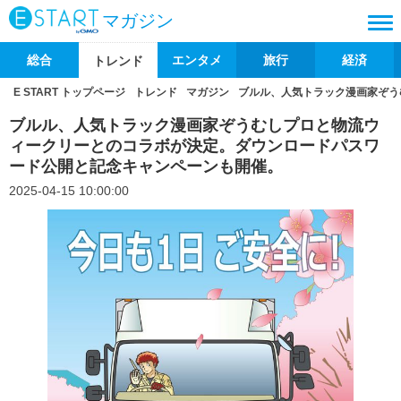
マガジン
総合
エンタメ
旅行
経済
トレンド
E START トップページ
トレンド
マガジン
ブルル、人気トラック漫画家ぞう
ブルル、人気トラック漫画家ぞうむしプロと物流ウ
ィークリーとのコラボが決定。ダウンロードパスワ
ード公開と記念キャンペーンも開催。
2025-04-15 10:00:00