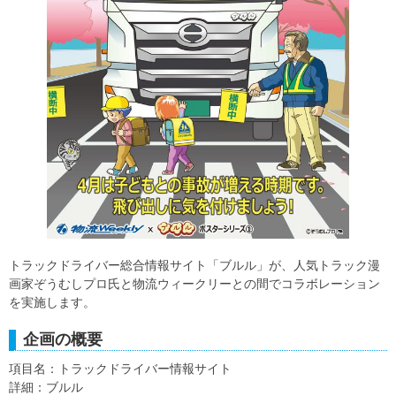
トラックドライバー総合情報サイト「ブルル」が、人気トラック漫
画家ぞうむしプロ氏と物流ウィークリーとの間でコラボレーション
を実施します。
企画の概要
項目名：トラックドライバー情報サイト
詳細：ブルル