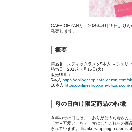
CAFE OHZANが、2025年4月15
発売します。
概要
商品名：スティックラスク5本入 マシェリマ
発売日：2025年4月15日(火)
販売URL：
5本入
https://onlineshop.cafe-ohzan.com/
10本入
https://onlineshop.cafe-ohzan.co
母の日向け限定商品の特徴
今年の母の日には、「ありがとうお母さん
「大人可愛い」をテーマにしたこれらの商品は、
られています。 thanks wrapping paper is also ava