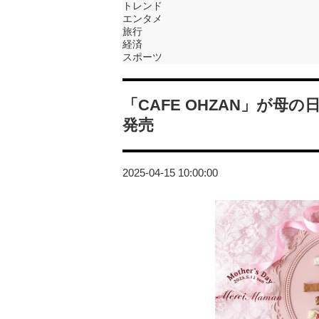
トレンド
エンタメ
旅行
経済
スポーツ
「CAFE OHZAN」が
発売
2025-04-15 10:00:00