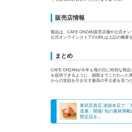
販売店情報
製品は、CAFE OHZAN直営店舗や公式
公式オンラインストアのURLは上記の概要
まとめ
CAFE OHZANが今年も母の日に特別な
を提供できるように、細部までこだわった
からの笑顔を引き出す最高の手土産を見つ
東武百貨店 池袋本店で「
道展」開催! 旬の素材満
限定品を...