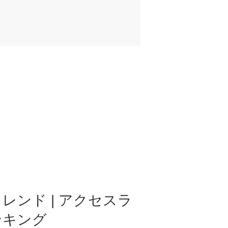
レンド | アクセスラ
ンキング