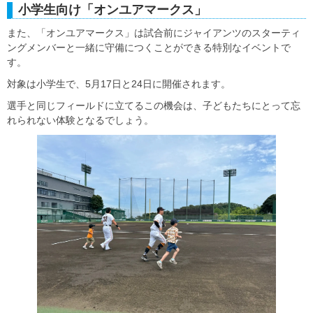
小学生向け「オンユアマークス」
また、「オンユアマークス」は試合前にジャイアンツのスターティ
ングメンバーと一緒に守備につくことができる特別なイベントで
す。
対象は小学生で、5月17日と24日に開催されます。
選手と同じフィールドに立てるこの機会は、子どもたちにとって忘
れられない体験となるでしょう。