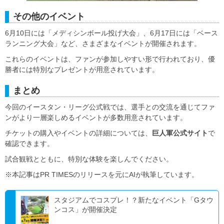
その他のイベント
6月10日には「メディシンボール投げ大会」、6月17日には「ベース
ランニング大会」など、さまざまなイベントが開催されます。
これらのイベントは、ファンが参加しやすい形で行われており、優
勝者には特別なプレゼントが用意されています。
まとめ
今回のイースタン・リーグ公式戦では、選手との交流を通じてファ
ンがより一層楽しめるイベントが多数用意されています。
チケットの購入やイベントの詳細については、
巨人軍公式サイト
で
確認できます。
試合観戦とともに、特別な体験を楽しんでください。
※本記事はPR TIMESのリリースを元にAIが執筆しています。
スタジアムでコスプレ！？新たなイベント「Gタウ
ンコス」が開催決定