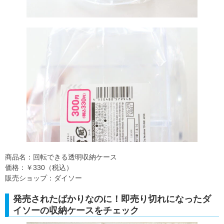
商品名：回転できる透明収納ケース
価格：￥330（税込）
販売ショップ：ダイソー
発売されたばかりなのに！即売り切れになったダ
イソーの収納ケースをチェック