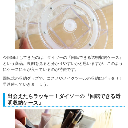
今回GETしてきたのは、ダイソーの『回転できる透明収納ケース』
という商品。裏側を見ると分かりやすいかと思いますが、このよう
にケースに玉が入っているのが特徴です。
回転式の収納グッズで、コスメやメイクツールの収納にピッタリ！
早速使っていきましょう。
出会えたらラッキー！ダイソーの『回転できる透
明収納ケース』