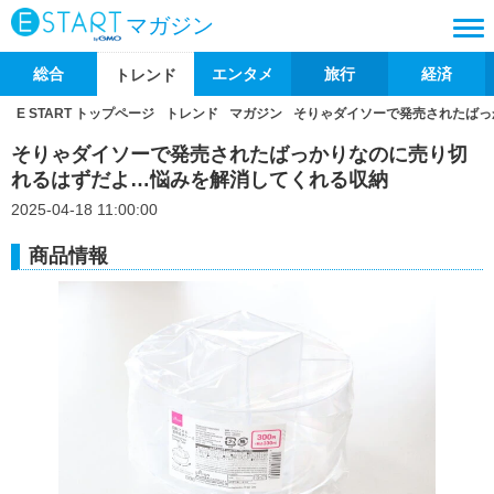
マガジン
総合
エンタメ
旅行
経済
トレンド
E START トップページ
トレンド
マガジン
そりゃダイソーで発売されたばっ
そりゃダイソーで発売されたばっかりなのに売り切
れるはずだよ…悩みを解消してくれる収納
2025-04-18 11:00:00
商品情報