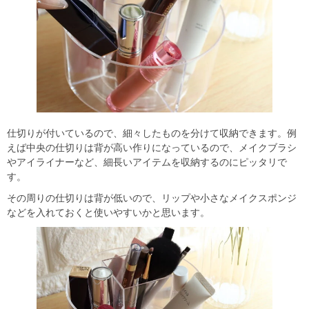
仕切りが付いているので、細々したものを分けて収納できます。例
えば中央の仕切りは背が高い作りになっているので、メイクブラシ
やアイライナーなど、細長いアイテムを収納するのにピッタリで
す。
その周りの仕切りは背が低いので、リップや小さなメイクスポンジ
などを入れておくと使いやすいかと思います。