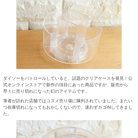
ダイソーをパトロールしていると、話題のクリアケースを発見！公
式オンラインストアで新作の項目にあった商品ですが、販売から
早々に売り切れになった幻のアイテムです。
筆者が訪れた店舗ではコスメ売り場に陳列されていました。またい
つ在庫切れになってもおかしくないので、迷わずカゴINしてきまし
た。