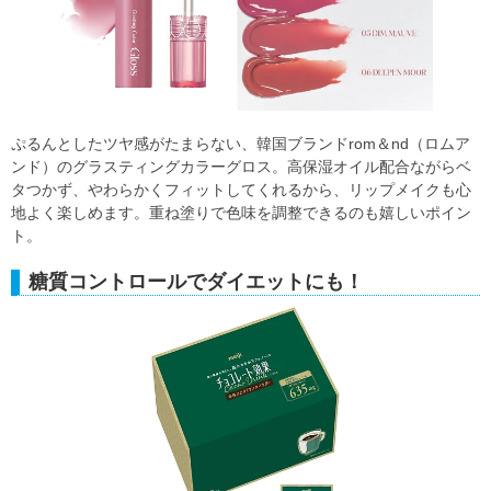
ぷるんとしたツヤ感がたまらない、韓国ブランドrom＆nd（ロムア
ンド）のグラスティングカラーグロス。高保湿オイル配合ながらベ
タつかず、やわらかくフィットしてくれるから、リップメイクも心
地よく楽しめます。重ね塗りで色味を調整できるのも嬉しいポイン
ト。
糖質コントロールでダイエットにも！