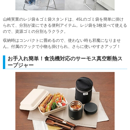
山崎実業のレジ袋＆ゴミ袋スタンドは、45Lのゴミ袋を簡単に掛け
られて、分別が楽にできる便利アイテム。レジ袋を3枚並べて使える
ので、資源ゴミの分別もラクラク。
収納時はコンパクトに畳めるので、使わない時も邪魔になりませ
ん。付属のフックで小物も掛けられ、さらに使いやすさアップ！
お手入れ簡単！食洗機対応のサーモス真空断熱ス
ープジャー