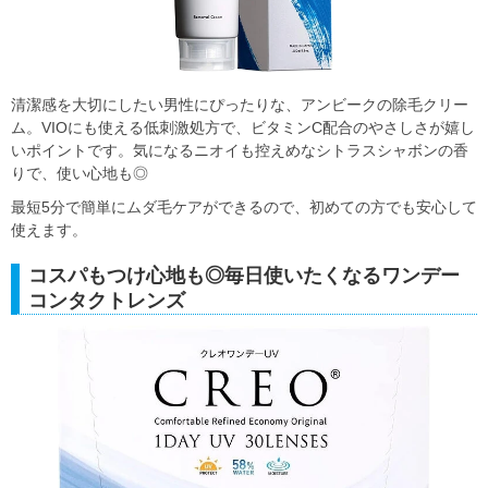
清潔感を大切にしたい男性にぴったりな、アンビークの除毛クリー
ム。VIOにも使える低刺激処方で、ビタミンC配合のやさしさが嬉し
いポイントです。気になるニオイも控えめなシトラスシャボンの香
りで、使い心地も◎
最短5分で簡単にムダ毛ケアができるので、初めての方でも安心して
使えます。
コスパもつけ心地も◎毎日使いたくなるワンデー
コンタクトレンズ