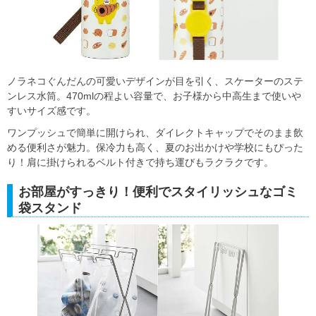
ノラネコぐんだんの可愛いデザインが目を引く、スケーターのステ
ンレス水筒。470mlの程よい容量で、お子様から中高生まで使いや
すいサイズ感です。
ワンプッシュで簡単に開けられ、ダイレクトキャップでそのまま飲
める便利さが魅力。保冷力も高く、夏のお出かけや学校にもぴった
り！肩に掛けられるベルト付きで持ち運びもラクラクです。
お部屋がすっきり！便利でスタイリッシュなゴミ
袋スタンド