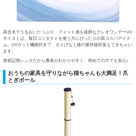
高含水でうるおいたっぷり、フィット感も抜群なクレオワンデーUV
モイストは、毎日コンタクトを使う方にぴったりの高コスパアイテ
ム。UVカット機能付きで、さりげなく瞳の紫外線対策もできちゃい
ます。
形状記憶レンズだから裏表がわかりやすく、初めての方でも安心♪
おうちの家具を守りながら猫ちゃんも大満足！爪
とぎポール