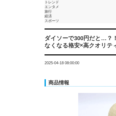
トレンド
エンタメ
旅行
経済
スポーツ
ダイソーで300円だと…
なくなる格安×高クオリテ
2025-04-18 08:00:00
商品情報