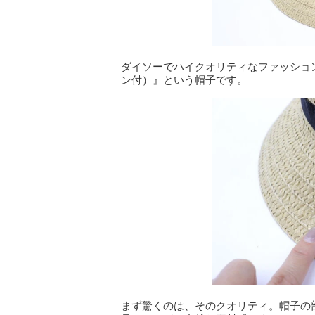
ダイソーでハイクオリティなファッショ
ン付）』という帽子です。
まず驚くのは、そのクオリティ。帽子の