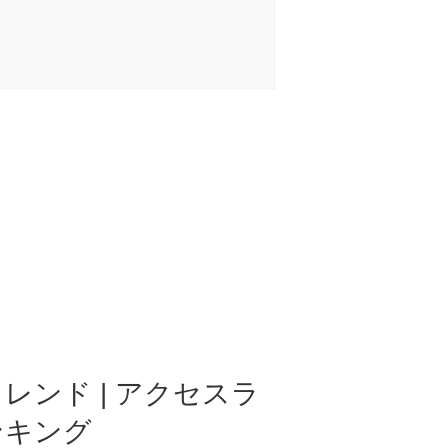
レンド | アクセスラ
ンキング