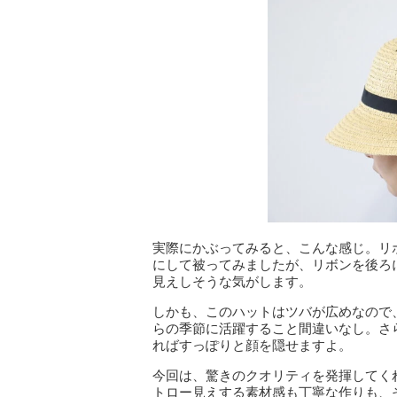
実際にかぶってみると、こんな感じ。リ
にして被ってみましたが、リボンを後ろ
見えしそうな気がします。
しかも、このハットはツバが広めなので
らの季節に活躍すること間違いなし。さ
ればすっぽりと顔を隠せますよ。
今回は、驚きのクオリティを発揮してく
トロー見えする素材感も丁寧な作りも、