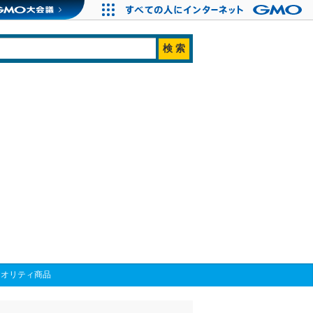
クオリティ商品