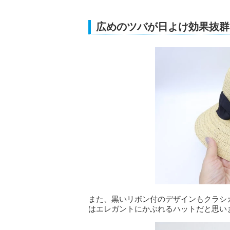
広めのツバが日よけ効果抜群
また、黒いリボン付のデザインもクラシ
はエレガントにかぶれるハットだと思い