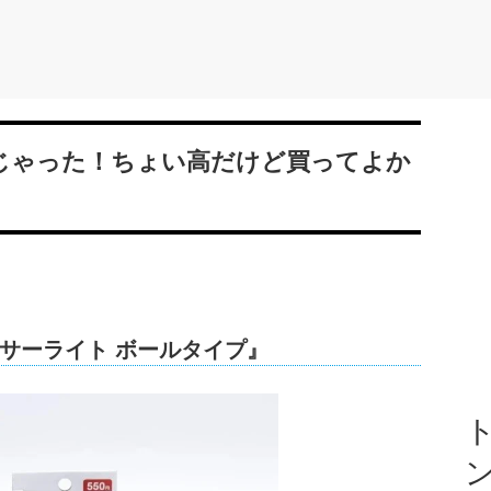
んじゃった！ちょい高だけど買ってよか
サーライト ボールタイプ』
ト