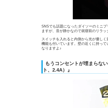
SNSでも話題になったダイソーのミニ
ますが、音が静かなので就寝前のリラッ
スイッチを入れると内側から光が優しく
機能も付いています。壁の近くに持って
なりますよ♪
もうコンセントが埋まらない
ト、2.4A）』