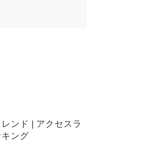
レンド | アクセスラ
ンキング