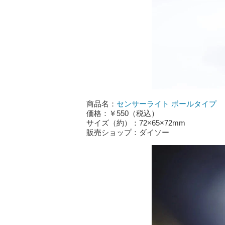
商品名：
センサーライト ボールタイプ
価格：￥550（税込）
サイズ（約）：72×65×72mm
販売ショップ：ダイソー