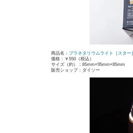
商品名：
プラネタリウムライト［スター
価格：￥550（税込）
サイズ（約）：85mm×95mm×85mm
販売ショップ：ダイソー