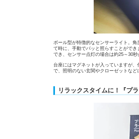
ボール型が特徴的なセンサーライト。角
て時に、手動でパッと照らすことができま
でき、センサー点灯の場合は約25～30
台座にはマグネットが入っていますが、
で、照明のない玄関やクローゼットなど
リラックスタイムに！『プラ