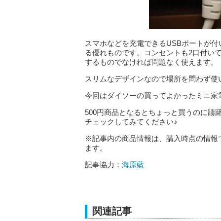
スマホなどを充電できるUSBポートが
る優れものです。コンセントも2口付い
するものでなければ問題なく使えます。
スリムなデザインなので場所を問わず使
今回はダイソーの買ってよかったミニ家
500円商品となるとちょっと買うのに
チェックしてみてください♪
※記事内の商品情報は、購入時点の情報
ます。
記事協力：
海原藍
関連記事