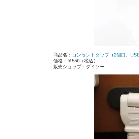
商品名：
コンセントタップ（2個口、USB
価格：￥550（税込）
販売ショップ：ダイソー