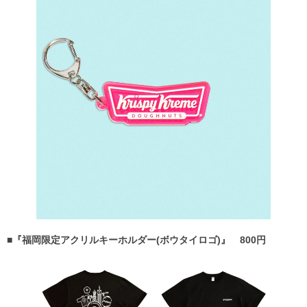
■『福岡限定アクリルキーホルダー(ボウタイロゴ)』 800円