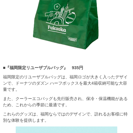
■『福岡限定リユーザブルバッグ』 935円
福岡限定のリユーザブルバッグは、福岡ロゴが大きく入ったデザイ
ンで、ドーナツのダズン ハーフボックスを最大4箱収納可能な大容
量です。
また、クーラーエコバッグも先行販売され、保冷・保温機能がある
ため、これからの季節に最適です。
これらのグッズは、福岡ならではのデザインで、訪れるお客様に特
別な体験を提供します。