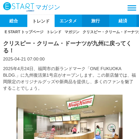
マガジン
総合
エンタメ
旅行
経済
トレンド
E START トップページ
トレンド
マガジン
クリスピー・クリーム・ドーナツ
クリスピー・クリーム・ドーナツが九州に戻ってく
る！
2025-04-21 07:00:00
2025年4月24日、福岡市の新ランドマーク「ONE FUKUOKA
BLDG.」に九州復活第1号店がオープンします。この新店舗では、福
岡限定のオリジナルグッズや新商品を提供し、多くのファンを魅了
することでしょう。