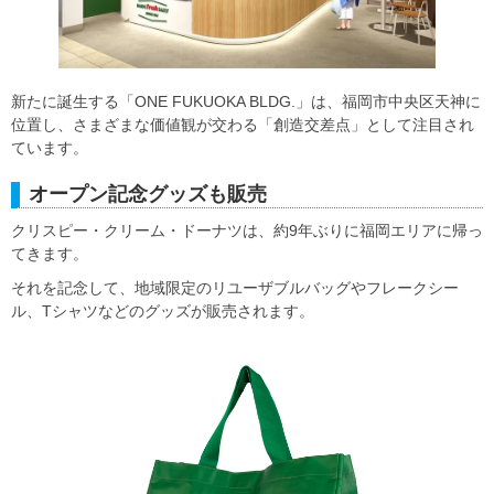
新たに誕生する「ONE FUKUOKA BLDG.」は、福岡市中央区天神に
位置し、さまざまな価値観が交わる「創造交差点」として注目され
ています。
オープン記念グッズも販売
クリスピー・クリーム・ドーナツは、約9年ぶりに福岡エリアに帰っ
てきます。
それを記念して、地域限定のリユーザブルバッグやフレークシー
ル、Tシャツなどのグッズが販売されます。