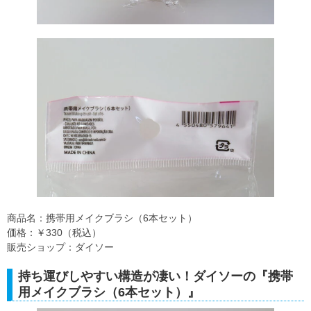
商品名：携帯用メイクブラシ（6本セット）
価格：￥330（税込）
販売ショップ：ダイソー
持ち運びしやすい構造が凄い！ダイソーの『携帯
用メイクブラシ（6本セット）』