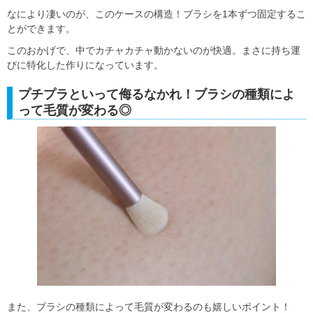
なにより凄いのが、このケースの構造！ブラシを1本ずつ固定するこ
とができます。
このおかげで、中でカチャカチャ動かないのが快適。まさに持ち運
びに特化した作りになっています。
プチプラといって侮るなかれ！ブラシの種類によ
って毛質が変わる◎
また、ブラシの種類によって毛質が変わるのも嬉しいポイント！