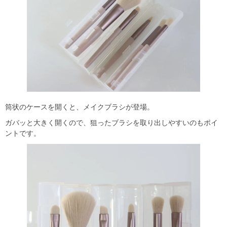
筒状のケースを開くと、メイクブラシが登場。
ガバッと大きく開くので、狙ったブラシを取り出しやすいのもポイ
ントです。