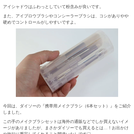
アイシャドウはふわっとしていて粉含みが良いです。
また、アイブロウブラシやコンシーラーブラシは、コシがありやや
硬めでコントロールがしやすいですよ。
今回は、ダイソーの『携帯用メイクブラシ（6本セット）』をご紹介
しました。
この手のメイクブラシセットは海外の通販などでしか買えないイメ
ージがありましたが、まさかダイソーでも買えるとは…！お出かけ
や旅行に重宝してくれること間違いなしです♡