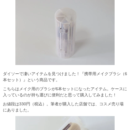
ダイソーで凄いアイテムを見つけました！『携帯用メイクブラシ（6
本セット）』という商品です。
こちらはメイク用のブラシが6本セットになったアイテム。ケースに
入っているのが持ち運びに便利だと思って購入してみました！
お値段は330円（税込）。筆者が購入した店舗では、コスメ売り場
にありました。