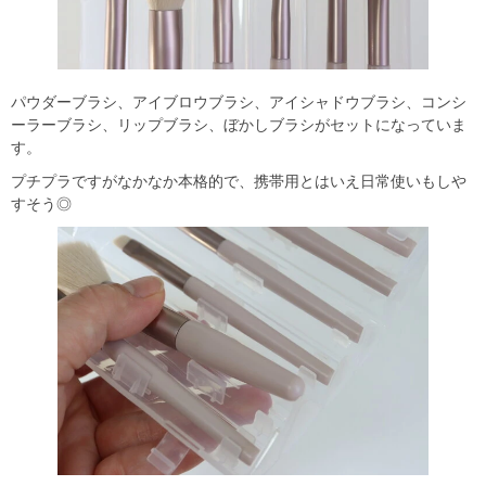
パウダーブラシ、アイブロウブラシ、アイシャドウブラシ、コンシ
ーラーブラシ、リップブラシ、ぼかしブラシがセットになっていま
す。
プチプラですがなかなか本格的で、携帯用とはいえ日常使いもしや
すそう◎