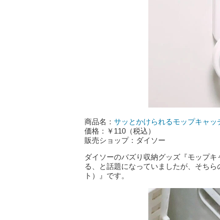
商品名：
サッとかけられるモップキャッ
価格：￥110（税込）
販売ショップ：ダイソー
ダイソーのバズり収納グッズ『モップキ
る、と話題になっていましたが、そちら
ト）』です。