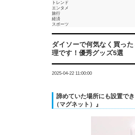
トレンド
エンタメ
旅行
経済
スポーツ
ダイソーで何気なく買った
理です！優秀グッズ5選
2025-04-22 11:00:00
諦めていた場所にも設置でき
（マグネット）』