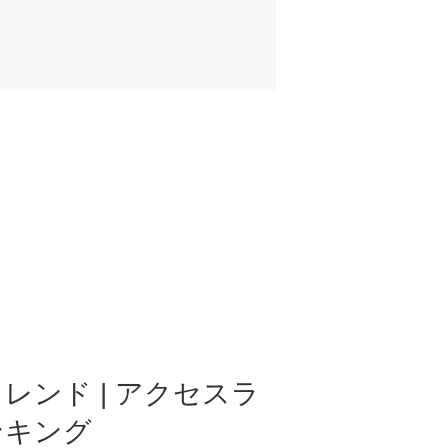
レンド | アクセスラ
ンキング