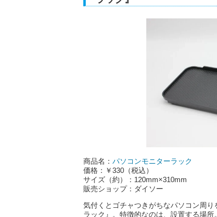
商品名：
パソコンモニターラック
価格：￥330（税込）
サイズ（約）：120mm×310mm
販売ショップ：ダイソー
気付くとゴチャつきがちなパソコン周り
ラック』。特徴的なのは、設置する場所