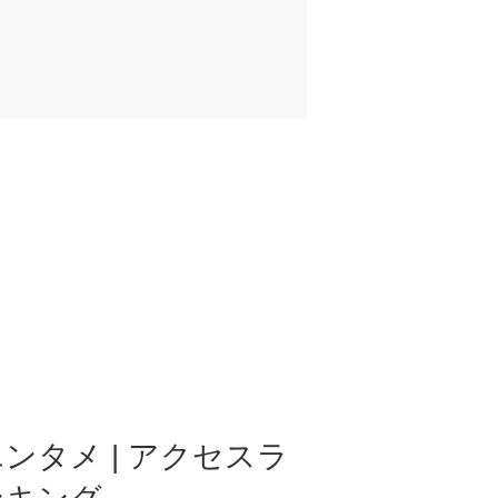
ンタメ | アクセスラ