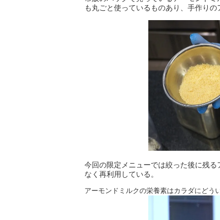
も丸ごと使っているものあり、手作りの
今回の限定メニューでは絞った後に残る
なく再利用している。
アーモンドミルクの栄養素はカラダにどう