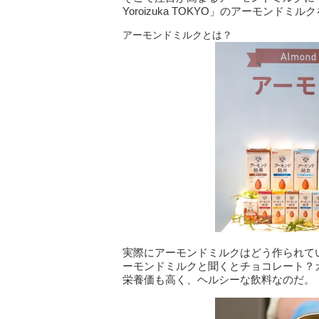
Yoroizuka TOKYO」のアーモンド
アーモンドミルクとは？
実際にアーモンドミルクはどう作られて
ーモンドミルクと聞くとチョコレート？
栄養価も高く、ヘルシーな飲料なのだ。