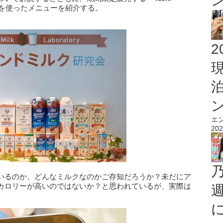
ミルクを使ったメニューを紹介する。
2
エ
202
いるのか、どんなミルクなのかご存知だろうか？未だにア
カロリーが高いのではないか？と思われているが、実際は