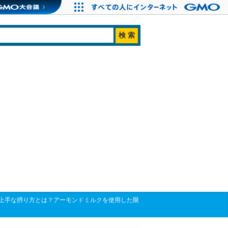
上手な摂り方とは？アーモンドミルクを使用した限