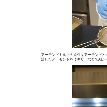
アーモンドミルクの原料はアーモンドと
浸したアーモンドをミキサーなどで細か