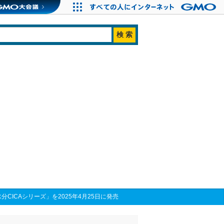
ン水分CICAシリーズ」を2025年4月25日に発売