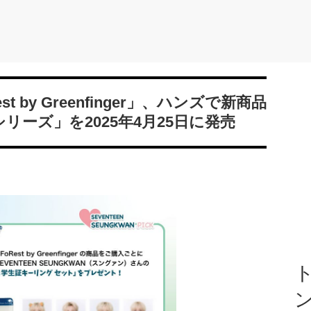
 by Greenfinger」、ハンズで新商品
Aシリーズ」を2025年4月25日に発売
ト