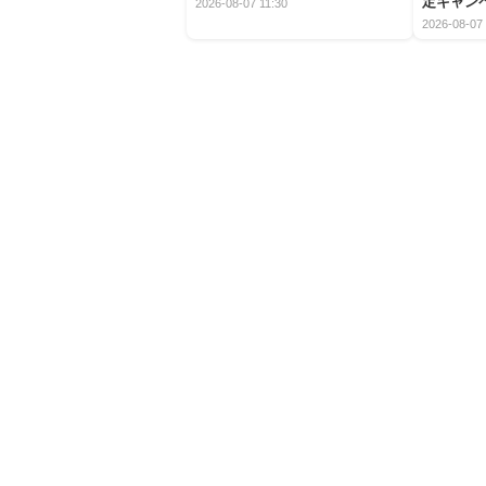
定キャン
2026-08-07 11:30
2026-08-07 