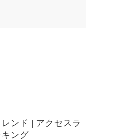
レンド | アクセスラ
ンキング