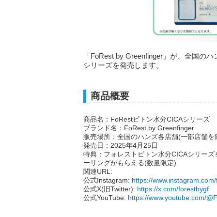
「FoRest by Greenfinger」が
シリーズを発売します。
商品概要
商品名：FoRestピトン水分CICAシリーズ
ブランド名：FoRest by Greenfinger
販売場所：全国のハンズ各店舗(一部店舗を
発売日：2025年4月25日
特典：フォレストピトン水分CICAシリーズを
ーリングがもらえる(数量限定)
関連URL:
公式Instagram:
https://www.instagram.com/f
公式X(旧Twitter):
https://x.com/forestbygf
公式YouTube:
https://www.youtube.com/@Fo