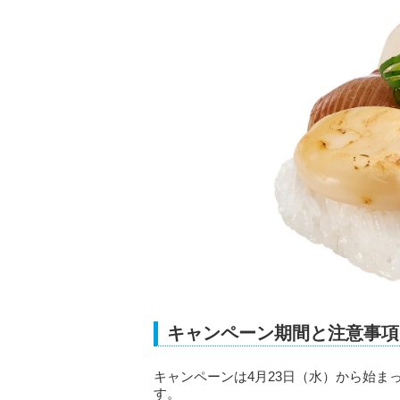
キャンペーン期間と注意事項
キャンペーンは4月23日（水）から始
す。