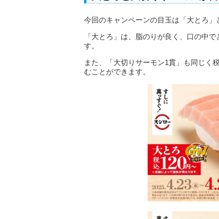
今回のキャンペーンの目玉は「大とろ」
「大とろ」は、脂のりが良く、口の中で
す。
また、「大切りサーモン1貫」も同じく税
むことができます。