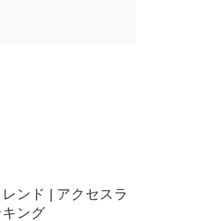
レンド | アクセスラ
ンキング