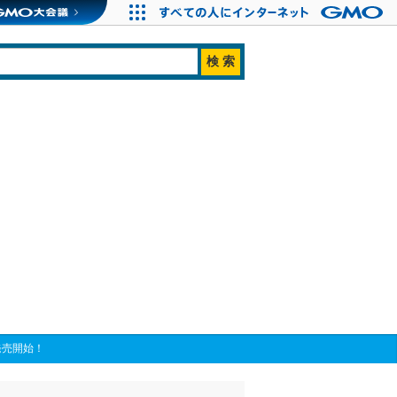
発売開始！