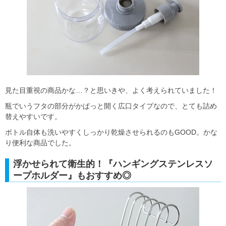
見た目重視の商品かな…？と思いきや、よく考えられていました！
瓶でいうフタの部分がかぱっと開く広口タイプなので、とても詰め
替えやすいです。
ボトル自体も洗いやすくしっかり乾燥させられるのもGOOD。かな
り便利な商品でした。
浮かせられて衛生的！『ハンギングステンレスソ
ープホルダー』もおすすめ◎