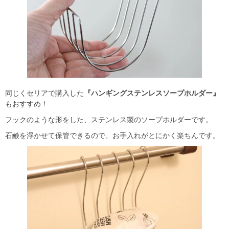
同じくセリアで購入した
『ハンギングステンレスソープホルダー』
もおすすめ！
フックのような形をした、ステンレス製のソープホルダーです。
石鹸を浮かせて保管できるので、お手入れがとにかく楽ちんです。