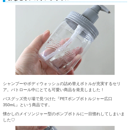
シャンプーやボディウォッシュの詰め替えボトルが充実するセリ
ア。パトロール中にとても可愛い商品を発見しました！
バスグッズ売り場で見つけた『PETポンプボトルジャー広口
350mL』という商品です。
懐かしのメイソンジャー型のポンプボトルに一目惚れしてしまいま
した♡