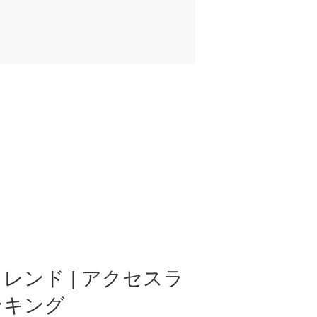
レンド | アクセスラ
ンキング