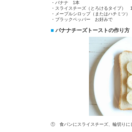
・バナナ 1本
・スライスチーズ（とろけるタイプ） 
・メープルシロップ（またはハチミツ）
・ブラックペッパー お好みで
バナナチーズトーストの作り方
① 食パンにスライスチーズ、輪切りに