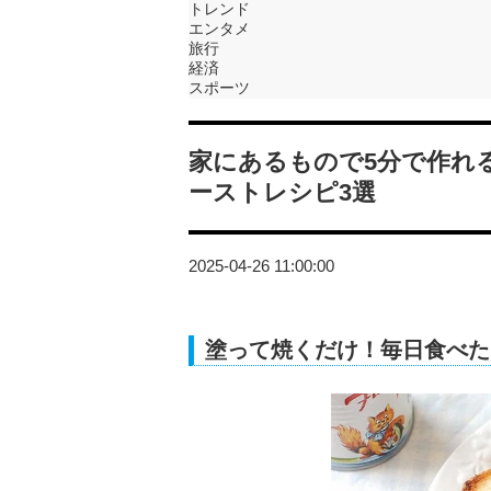
トレンド
エンタメ
旅行
経済
スポーツ
家にあるもので5分で作れ
ーストレシピ3選
2025-04-26 11:00:00
塗って焼くだけ！毎日食べた