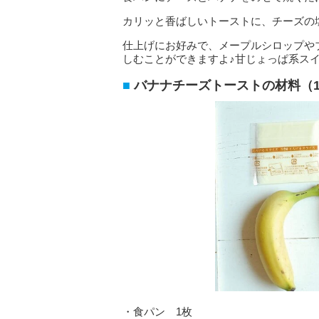
カリッと香ばしいトーストに、チーズの
仕上げにお好みで、メープルシロップや
しむことができますよ♪甘じょっぱ系ス
バナナチーズトーストの材料（
・食パン 1枚