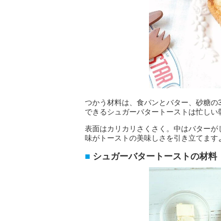
つかう材料は、食パンとバター、砂糖の
できるシュガーバタートーストは忙しい
表面はカリカリさくさく。中はバターが
味がトーストの美味しさを引き立てます
シュガーバタートーストの材料